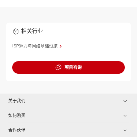
相关行业
ISP算力与网络基础设施
项目咨询
关于我们
如何购买
合作伙伴