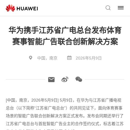
华为携手江苏省广电总台发布体育
赛事智能广告联合创新解决方案
中国，南京
2026年5月9日
[中国，南京，2026年5月9日] 5月9日，在华为与江苏省广播电视
总台（以下简称“江苏省广电总台”）的共同见证下，面向体育赛事
场景的智能广告联合创新解决方案正式发布。发布会同期还举行了
江苏省广电总台与首批智能广告业主的合作签约仪式，标志着江苏