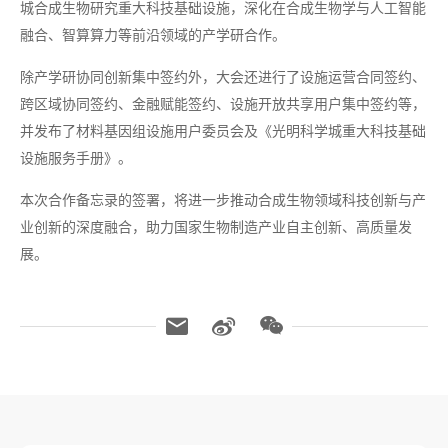
城合成生物研究重大科技基础设施，深化在合成生物学与人工智能
融合、智算算力等前沿领域的产学研合作。
除产学研协同创新集中签约外，大会还进行了设施运营合同签约、
跨区域协同签约、金融赋能签约、设施开放共享用户集中签约等，
并发布了材料基因组设施用户委员会及《光明科学城重大科技基础
设施服务手册》。
本次合作备忘录的签署，将进一步推动合成生物领域科技创新与产
业创新的深度融合，助力国家生物制造产业自主创新、高质量发
展。