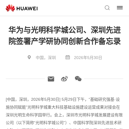
华为与光明科学城公司、深圳先进
院签署产学研协同创新合作备忘录
中国，深圳
2026年5月30日
[中国，深圳，2026年5月30日] 5月29日下午，“基础研究强基·设
施协同赋能”光明科学城重大科技基础设施建设运营成果对接会在
深圳光明生命科学园举行。会上，深圳市光明科学城发展建设有限
公司（以下简称“光明科学城公司”）、中国科学院深圳先进技术研