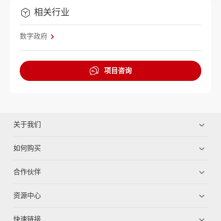
相关行业
数字政府
项目咨询
关于我们
如何购买
合作伙伴
资源中心
快速链接