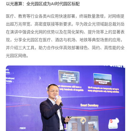
以光惠算：全光园区成为AI时代园区标配
医疗、教育等行业各类AI应用快速部署，终端数量激增，对网络提
出超万兆带宽、高密度联接等新要求。华为政企光领域副总裁刘岳
在演讲中强调全光网的优势以及在简化架构、提升效率上的显著表
现，分享全光园区在医疗、酒店与机场、地铁等典型场景的应用，
并介绍三大工具，助力合作伙伴高效部署绿色、简约、高性能的全
光园区网络。