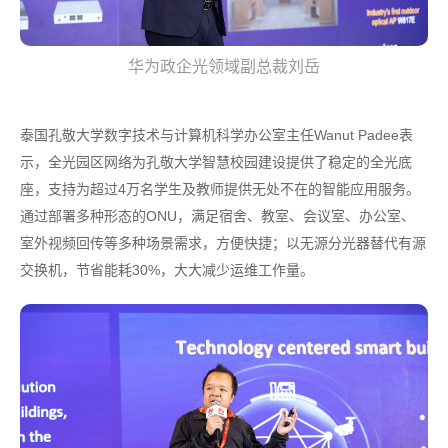
华为政企光领域副总裁刘岳
泰国孔敬大学数字技术与计算机科学办公室主任Wanut Padee表
示，全光园区网络为孔敬大学智慧校园建设提供了稳定的全光底
座，支持为超过4万名学生及教师提供无处不在的智能应用服务。
通过部署多种形态的ONU，满足宿舍、教室、会议室、办公室、
室外视频回传等多种场景需求，方便快捷；以无源分光器替代有源
交换机，节省能耗30%，大大减少运维工作量。