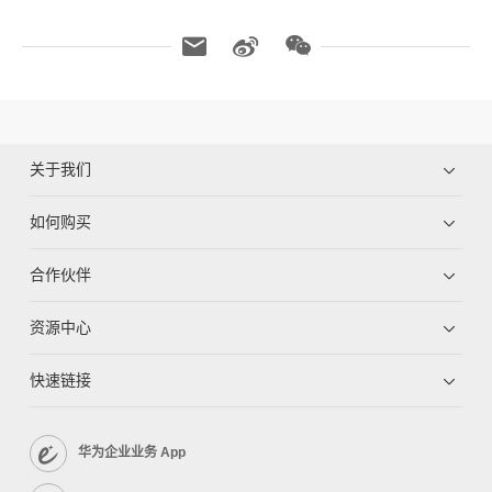
关于我们
如何购买
合作伙伴
资源中心
快速链接
华为企业业务 App