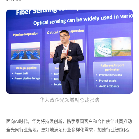
华为政企光领域副总裁张浩
面向AI时代，华为将持续创新，携手泰国客户和合作伙伴共同推动
全光网行业落地，更好地满足行业多样化需求，加速行业智能化。