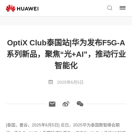
OptiX Club泰国站|华为发布F5G-A
系列新品，聚焦“光+AI”，推动行业
智能化
2025年6月5日
[泰国，曼谷，2025年6月5日] 近日，2025华为泰国数智峰会期