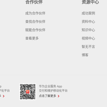
合作伙伴
资源中心
成为合作伙伴
成功案例
查找合作伙伴
资料中心
赋能合作伙伴
知识中心
查看更多
视频中心
智无不言
博客
p
华为企业服务 App
字化平台
交付和维护移动化平台
多
点击了解更多