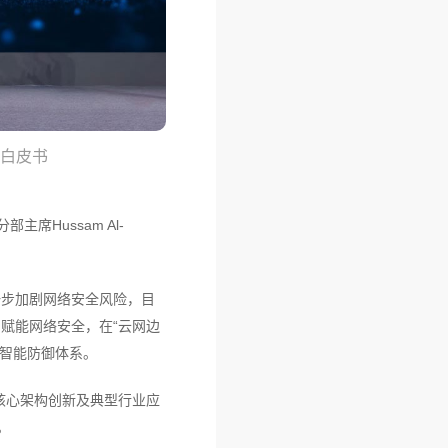
案白皮书
主席Hussam Al-
一步加剧网络安全风险，目
赋能网络安全，在“云网边
化智能防御体系。
、核心架构创新及典型行业应
。