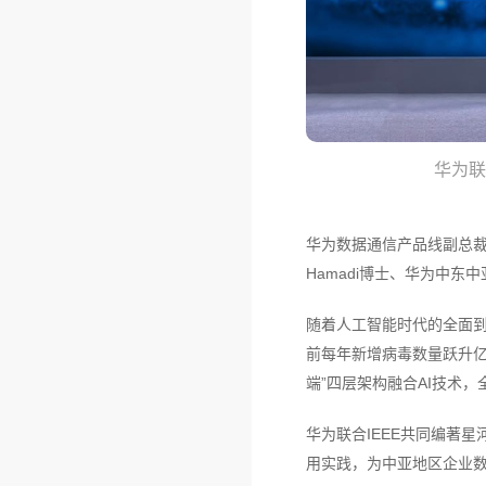
华为联
华为数据通信产品线副总裁赵志鹏
Hamadi博士、华为中东中
随着人工智能时代的全面到
前每年新增病毒数量跃升亿
端”四层架构融合AI技术
华为联合IEEE共同编著星
用实践，为中亚地区企业数