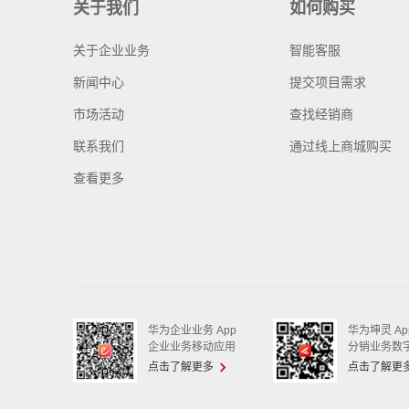
关于我们
如何购买
关于企业业务
智能客服
新闻中心
提交项目需求
市场活动
查找经销商
联系我们
通过线上商城购买
查看更多
华为企业业务 App
华为坤灵 Ap
企业业务移动应用
分销业务数
点击了解更多
点击了解更