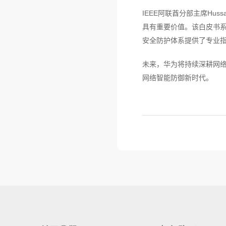
IEEE阿联酋分部主席Hus
具有重要价值。该白皮书系
安全防护体系提供了专业
未来，华为将持续深耕网络
网络智能防御新时代。