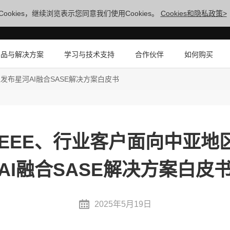
ookies，继续浏览表示您同意我们使用Cookies。
Cookies和隐私政策>
产品与解决方案
学习与技术支持
合作伙伴
如何购买
发布星河AI融合SASE解决方案白皮书
IEEE、行业客户面向中亚地
AI融合SASE解决方案白皮
2025年5月19日