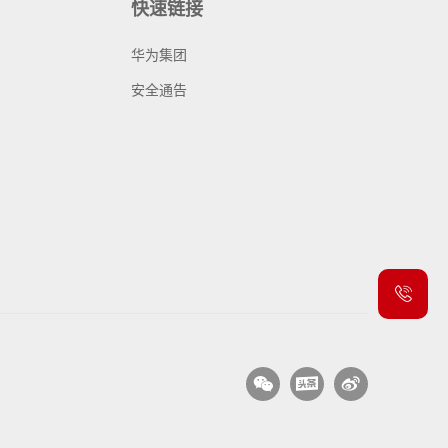
快速链接
华为集团
安全通告