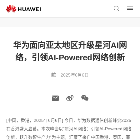
华为面向亚太地区升级星河AI网
络，引领AI-Powered网络创新
2025年6月6日
[中国，香港，2025年6月6日] 今日，华为数据通信创新峰会2025
在香港盛大启幕。本次峰会以“星河AI网络：引领AI-Powered网络
创新，跃升数智生产力”为主题，汇聚了来自中国香港、泰国、菲