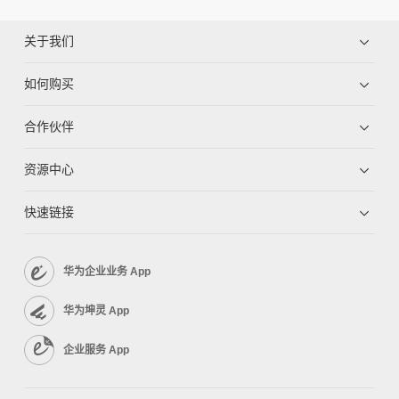
关于我们
如何购买
合作伙伴
资源中心
快速链接
华为企业业务 App
华为坤灵 App
企业服务 App