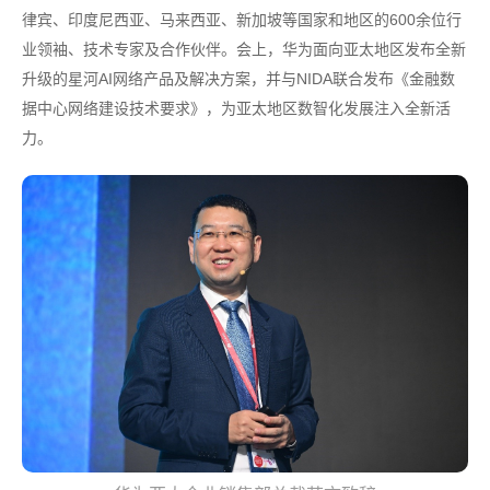
律宾、印度尼西亚、马来西亚、新加坡等国家和地区的600余位行
业领袖、技术专家及合作伙伴。会上，华为面向亚太地区发布全新
升级的星河AI网络产品及解决方案，并与NIDA联合发布《金融数
据中心网络建设技术要求》，为亚太地区数智化发展注入全新活
力。