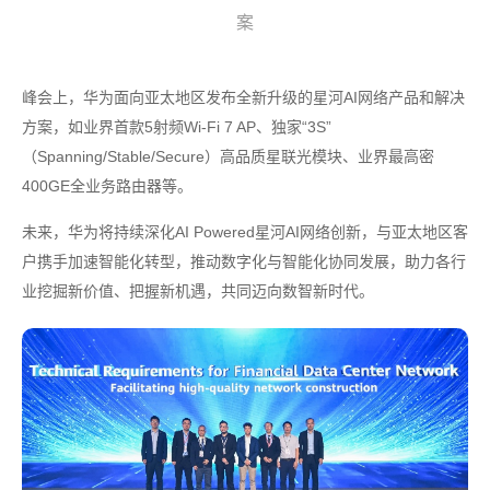
案
峰会上，华为面向亚太地区发布全新升级的星河AI网络产品和解决
方案，如业界首款5射频Wi-Fi 7 AP、独家“3S”
（Spanning/Stable/Secure）高品质星联光模块、业界最高密
400GE全业务路由器等。
未来，华为将持续深化AI Powered星河AI网络创新，与亚太地区客
户携手加速智能化转型，推动数字化与智能化协同发展，助力各行
业挖掘新价值、把握新机遇，共同迈向数智新时代。