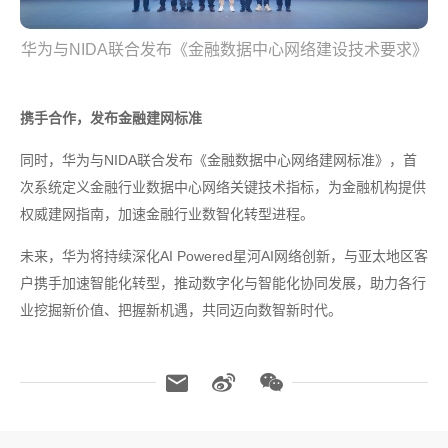
华为与NIDA联合发布《金融数据中心网络建设技术要求》
携手合作，发布金融建网标准
同时，华为与NIDA联合发布《金融数据中心网络建网标准》，首
次系统定义金融行业数据中心网络关键技术指标，为金融机构提供
权威建网指南，加速金融行业数智化转型进程。
未来，华为将持续深化AI Powered星河AI网络创新，与亚太地区客
户携手加速智能化转型，推动数字化与智能化协同发展，助力各行
业挖掘新价值、把握新机遇，共同迈向数智新时代。