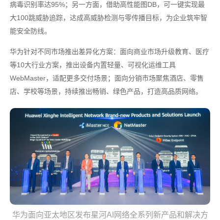
病毒识别率达95%；另一方面，借助高性能图DB，可一键实现最
大100跳威胁追踪，达成高威胁检测与零传播目标，为企业筑牢智
能安全防线。
华为针对不同市场推出差异化方案：面向商业市场升级教育、医疗
等10大行业方案，推出设备内置轻量、可视化运维工具
WebMaster，适配更多交付场景；面向分销市场聚焦酒店、零售
店、学校等场景，持续推出畅销、绿色产品，打造高品质网络。
华为面向亚太地区发布星河AI网络全系列新产品和解决方