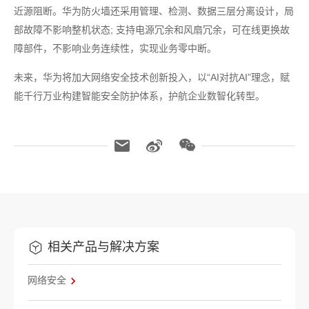
近源阻断。华为防火墙还采用管理、检测、数据三层分离设计，局
部故障不影响整机状态; 支持电源冗余和风扇冗余，可在线更换故
障部件，不影响业务连续性，实现业务零中断。
未来，华为将加大网络安全技术创新投入，以“AI对抗AI”理念，赋
能千行万业构建智能安全防护体系，护航企业数智化转型。
相关产品与解决方案
网络安全