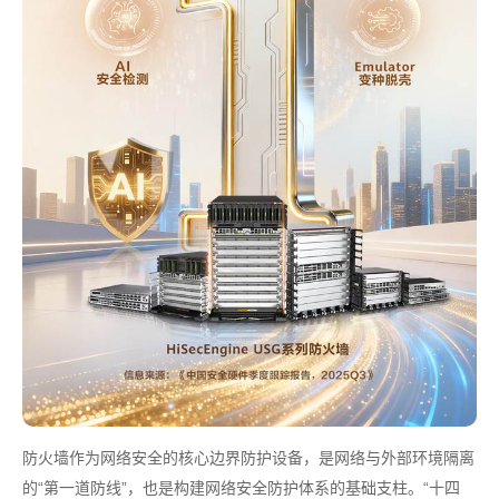
防火墙作为网络安全的核心边界防护设备，是网络与外部环境隔离
的“第一道防线”，也是构建网络安全防护体系的基础支柱。“十四