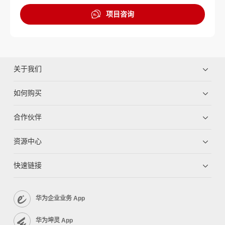
项目咨询
关于我们
如何购买
合作伙伴
资源中心
快速链接
华为企业业务 App
华为坤灵 App