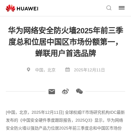
华为网络安全防火墙2025年前三季
度总和位居中国区市场份额第一，
蝉联用户首选品牌
中国，北京
2025年12月11日
[中国，北京，2025年12月11日] 全球权威IT市场研究机构IDC最新
发布的《中国安全硬件季度跟踪报告，2025Q3》显示，华为网络
安全防火墙以强劲产品力位居2025年前三季度总和中国区市场份