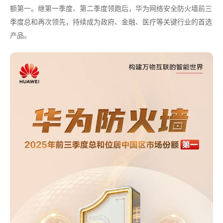
额第一。继第一季度、第二季度领跑后，华为网络安全防火墙前三
季度总和再次领先，持续成为政府、金融、医疗等关键行业的首选
产品。