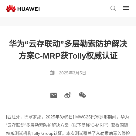
华为“云存联动”多层勒索防护解决
方案C-MRP获Tolly权威认证
2025年3月5日
[西班牙，巴塞罗那，2025年3月5日] MWC25巴塞罗那期间，华为
“云存联动”多层勒索防护解决方案（以下简称“C-MRP”）获得国际
权威测试机构Tolly Group认证。本次测试覆盖了从勒索病毒入侵检