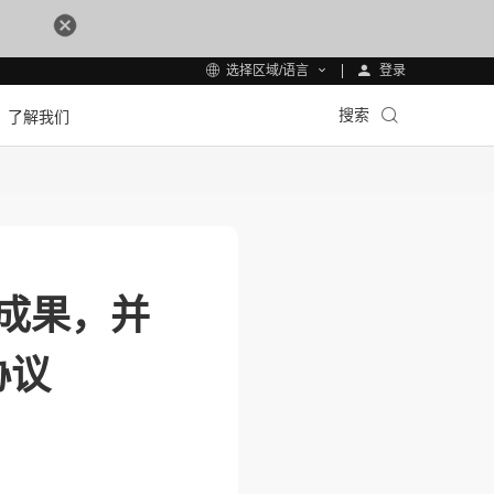
登录
选择区域/语言
搜索
了解我们
成果，并
协议