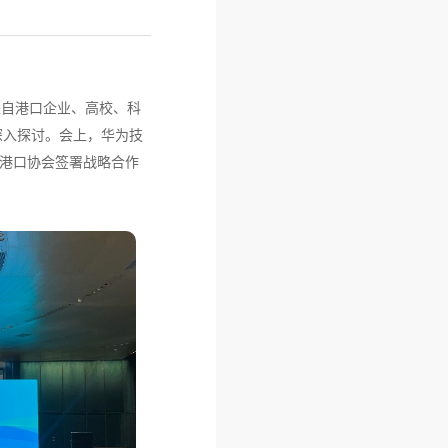
。来自港口企业、高校、科
深入探讨。会上，华为技
国港口协会签署战略合作