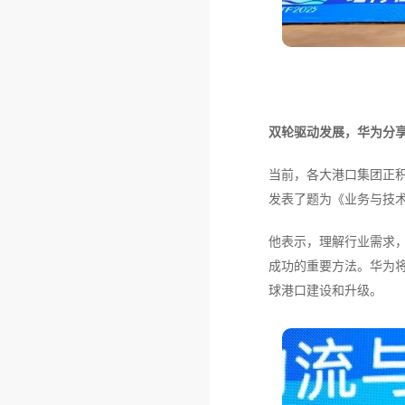
双轮驱动发展，华为分
当前，各大港口集团正
发表了题为《业务与技
他表示，理解行业需求
成功的重要方法。华为将
球港口建设和升级。