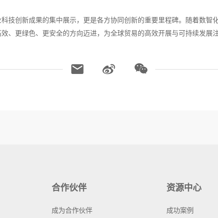
业科技创新成果的集中展示，更是各方协同创新的重要里程碑。随着数智
高效、更绿色、更安全的方向迈进，为全球贸易的高效开展与可持续发展
合作伙伴
资源中心
成为合作伙伴
成功案例