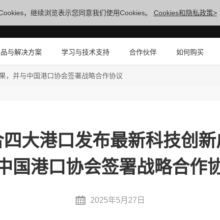
ookies，继续浏览表示您同意我们使用Cookies。
Cookies和隐私政策>
产品与解决方案
学习与技术支持
合作伙伴
如何购买
果，并与中国港口协会签署战略合作协议
合四大港口发布最新科技创新
中国港口协会签署战略合作
2025年5月27日