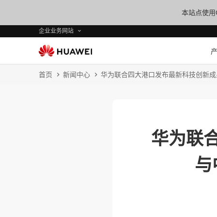
本站点使用C
企业业务网站
首页
新闻中心
华为联合四大港口发布最新科技创新成
华为联
与