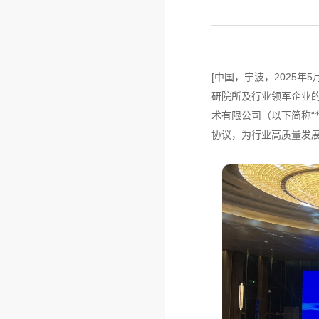
[中国，宁波，2025
研院所及行业领军企业
术有限公司（以下简称“
协议，为行业高质量发