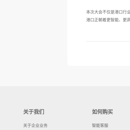
本次大会不仅是港口行
港口正朝着更智能、更
关于我们
如何购买
关于企业业务
智能客服