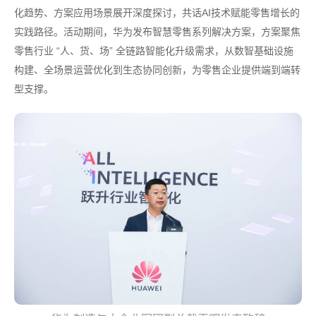
化趋势、方案应用场景展开深度探讨，共话AI技术赋能零售增长的
实践路径。活动期间，华为发布智慧零售系列解决方案，方案聚焦
零售行业 “人、货、场” 全链路智能化升级需求，从数智基础设施
构建、全场景运营优化到生态协同创新，为零售企业提供端到端转
型支撑。