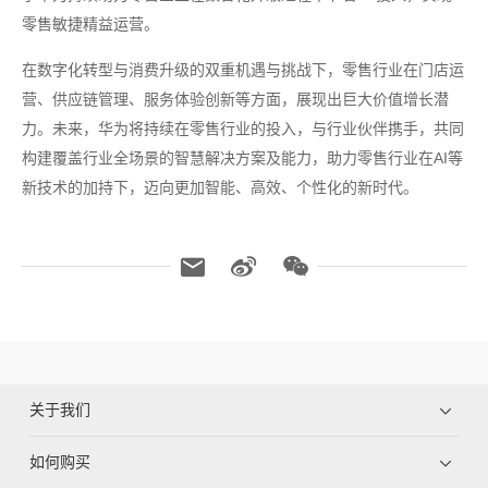
零售敏捷精益运营。
在数字化转型与消费升级的双重机遇与挑战下，零售行业在门店运
营、供应链管理、服务体验创新等方面，展现出巨大价值增长潜
力。未来，华为将持续在零售行业的投入，与行业伙伴携手，共同
构建覆盖行业全场景的智慧解决方案及能力，助力零售行业在AI等
新技术的加持下，迈向更加智能、高效、个性化的新时代。
关于我们
如何购买