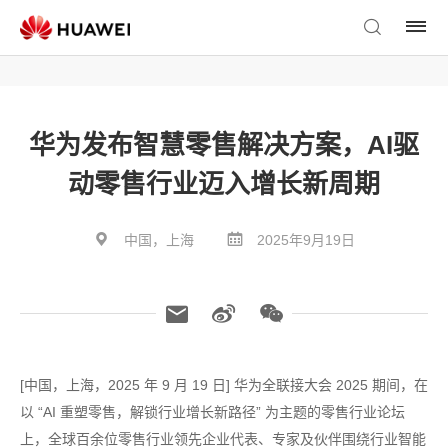
华为发布智慧零售解决方案，AI驱
动零售行业迈入增长新周期
中国，上海
2025年9月19日
[中国，上海，2025 年 9 月 19 日] 华为全联接大会 2025 期间，在
以 “AI 重塑零售，解锁行业增长新路径” 为主题的零售行业论坛
上，全球百余位零售行业领先企业代表、专家及伙伴围绕行业智能