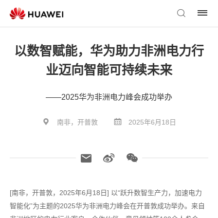
以数智赋能，华为助力非洲电力行
业迈向智能可持续未来
——2025华为非洲电力峰会成功举办
南非，开普敦
2025年6月18日
[南非，开普敦，2025年6月18日] 以“跃升数智生产力，加速电力
智能化”为主题的2025华为非洲电力峰会在开普敦成功举办。来自