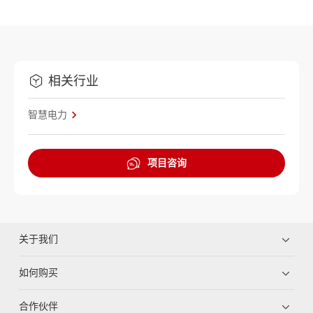
相关行业
智慧电力
项目咨询
关于我们
如何购买
合作伙伴