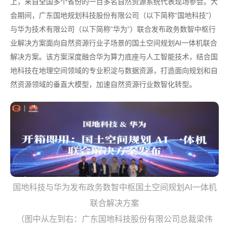
上，来自全国多个省份的一百多名自然资源系统代表现场参会。大
会期间，广东国地规划科技股份有限公司（以下简称“国地科技”）
与华为技术有限公司（以下简称“华为”）联合发布政务数智中枢行
业解决方案面向自然资源行业子场景的国土空间规划AI一体机联合
解决方案。该方案深度融合华为算力底座与人工智能技术，结合国
地科技在地理空间领域的专业积淀与数据资源，打造面向规划和自
然资源领域的垂直大模型，加速自然资源行业数智化转型。
国地科技与华为发布政务数智中枢国土空间规划AI一体机
联合解决方案
（图中从左到右：广东国地科技股份有限公司总裁梁伟