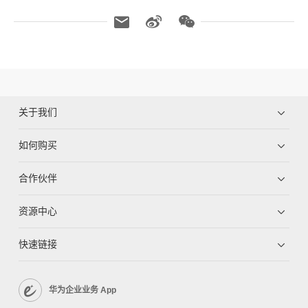
关于我们
如何购买
合作伙伴
资源中心
快速链接
华为企业业务 App