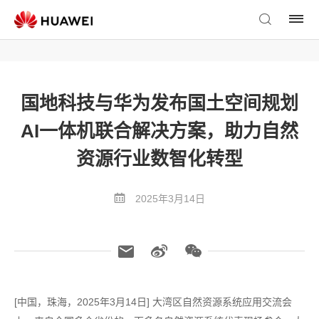
国地科技与华为发布国土空间规划
AI一体机联合解决方案，助力自然
资源行业数智化转型
2025年3月14日
[中国，珠海，2025年3月14日] 大湾区自然资源系统应用交流会