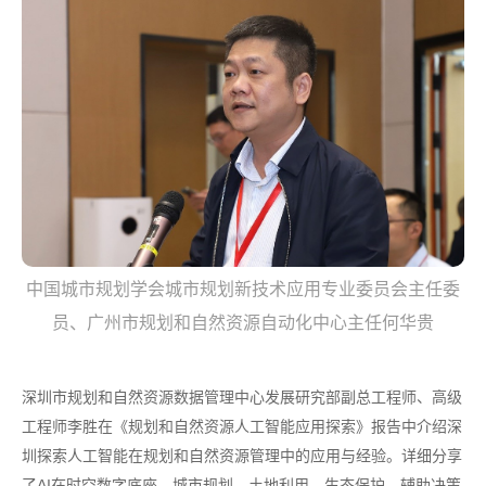
中国城市规划学会城市规划新技术应用专业委员会主任委
员、广州市规划和自然资源自动化中心主任何华贵
深圳市规划和自然资源数据管理中心发展研究部副总工程师、高级
工程师李胜在《规划和自然资源人工智能应用探索》报告中介绍深
圳探索人工智能在规划和自然资源管理中的应用与经验。详细分享
了AI在时空数字底座、城市规划、土地利用、生态保护、辅助决策