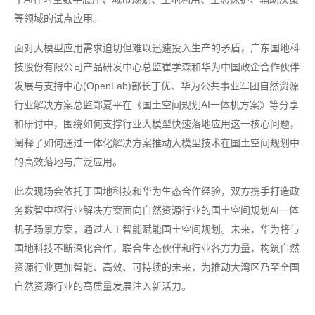
等领域的试点应用。
面对大模型应用需求迫切但难以迅速投入生产的矛盾，广东国地科
技股份有限公司产品研发中心总监崔学森和华为中国政企合作伙伴
发展与支持中心(OpenLab)部长丁优、华为公共事业军团自然资源
行业解决方案总监郑夏平在《国土空间规划AI一体机方案》等分享
和研讨中，围绕如何支撑行业大模型快速落地应用这一核心问题，
阐释了如何通过一体化解决方案推动大模型技术在国土空间规划中
的高效落地与广泛应用。
此次现场会依托于国地科技和华为生态合作经验，双方携手打造政
务数智中枢行业解决方案面向自然资源行业的国土空间规划AI一体
机子场景方案，通过人工智能赋能国土空间规划。未来，华为将与
国地科技不断深化合作，联合生态伙伴和行业各方力量，构筑自然
资源行业更加智能、高效、可持续的未来，为推动大湾区乃至全国
自然资源行业的高质量发展注入新活力。