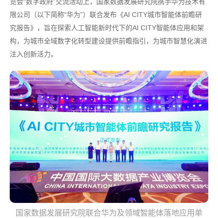
览会“数字政府”交流活动上，国家数据发展研究院携手华为技术有
限公司（以下简称“华为”）联合发布《AI CITY城市智能体前瞻研
究报告》，旨在探索人工智能新时代下的AI CITY智能体应用和架
构，为城市全域数字化转型建设提供前瞻指引，为城市智慧化演进
注入创新活力。
国家数据发展研究院联合华为及领域智能体落地应用单