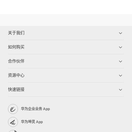
关于我们
如何购买
合作伙伴
资源中心
快速链接
华为企业业务 App
华为坤灵 App