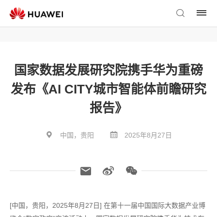
国家数据发展研究院携手华为重磅
发布《AI CITY城市智能体前瞻研究
报告》
中国，贵阳
2025年8月27日
[中国，贵阳，2025年8月27日] 在第十一届中国国际大数据产业博