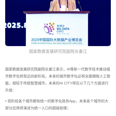
国家数据发展研究院副院长姜江
国家数据发展研究院副院长姜江表示，AI等新一代数字技术推动城
市数字化转型迈向新阶段，未来的城市数字化必将全面拥抱人工智
能，相较于传统智慧城市，未来的AI CITY将在以下几个方面进行
升级：
• 现阶段各个城市都有统一的数字化政务App，未来各个城市的大
部分应用将演进为统一入口的超级助理；