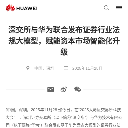
深交所与华为联合发布证券行业法
规大模型，赋能资本市场智能化升
级
中国，深圳
2025年11月28日
[中国，深圳，2025年11月28日]今日，在“2025大湾区交易所科技
大会”上，深圳证券交易所（以下简称“深交所”）与华为技术有限公
司（以下简称“华为”）联合发布基于华为盘古大模型的证券行业法