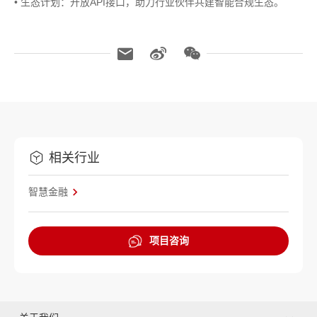
• 生态计划：开放API接口，助力行业伙伴共建智能合规生态。
相关行业
智慧金融
项目咨询