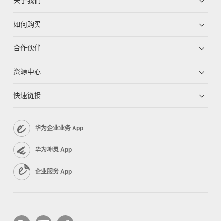
关于我们
如何购买
合作伙伴
资源中心
快速链接
华为企业业务 App
华为坤灵 App
企业服务 App