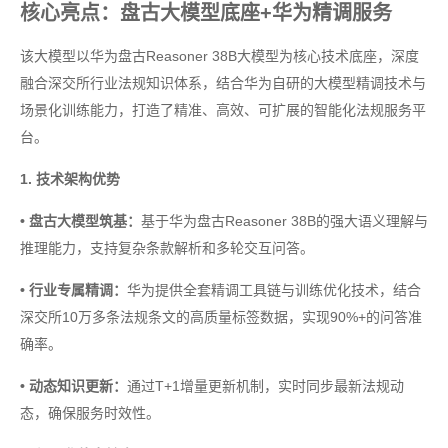
核心亮点：盘古大模型底座+华为精调服务
该大模型以华为盘古Reasoner 38B大模型为核心技术底座，深度
融合深交所行业法规知识体系，结合华为自研的大模型精调技术与
场景化训练能力，打造了精准、高效、可扩展的智能化法规服务平
台。
1. 技术架构优势
• 盘古大模型筑基：
基于华为盘古Reasoner 38B的强大语义理解与
推理能力，支持复杂条款解析和多轮交互问答。
• 行业专属精调：
华为提供全套精调工具链与训练优化技术，结合
深交所10万多条法规条文的高质量标签数据，实现90%+的问答准
确率。
• 动态知识更新：
通过T+1增量更新机制，实时同步最新法规动
态，确保服务时效性。