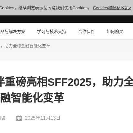
ookies，继续浏览表示您同意我们使用Cookies。
Cookies和隐私政策>
产品与解决方案
学习与技术支持
合作伙伴
如何购买
25，助力全球金融智能化变革
重磅亮相SFF2025，助力
金融智能化变革
加坡
2025年11月13日