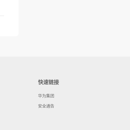
快速链接
华为集团
安全通告