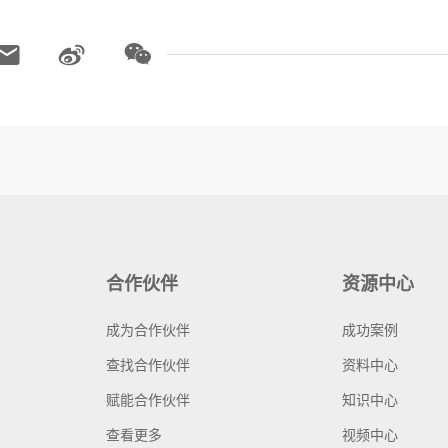
合作伙伴
资源中心
成为合作伙伴
成功案例
查找合作伙伴
资料中心
赋能合作伙伴
知识中心
查看更多
视频中心