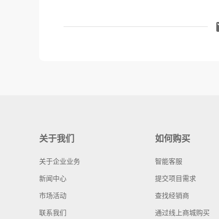
关于我们
如何购买
关于企业业务
智能客服
新闻中心
提交项目需求
市场活动
查找经销商
联系我们
通过线上商城购买