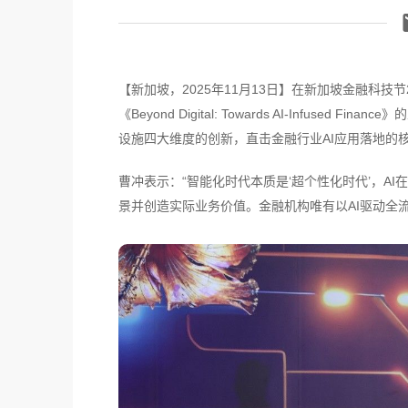
【新加坡，2025年11月13日】在新加坡金融科技节
《Beyond Digital: Towards AI-Infu
设施四大维度的创新，直击金融行业AI应用落地的
曹冲表示：“智能化时代本质是‘超个性化时代’，A
景并创造实际业务价值。金融机构唯有以AI驱动全