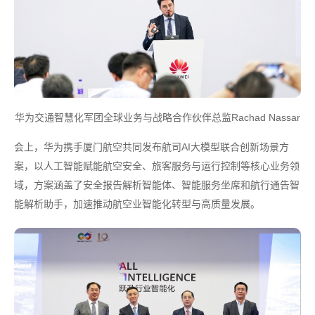
华为交通智慧化军团全球业务与战略合作伙伴总监Rachad Nassar
会上，华为携手厦门航空共同发布航司AI大模型联合创新场景方
案，以人工智能赋能航空安全、旅客服务与运行控制等核心业务领
域，方案涵盖了安全报告解析智能体、智能服务坐席和航行通告智
能解析助手，加速推动航空业智能化转型与高质量发展。