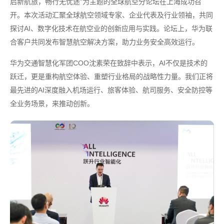
启新航旅，畅行无忧途”为主题的全球航空分论坛在上海成功召
开。本次活动汇聚全球航空领域专家、企业代表及行业领袖，共同
探讨AI、数字化技术在航空业的创新应用与实践。论坛上，华为联
合客户共同发布智慧航空解决方案，助力业务安全高效运行。
华为交通智慧化军团COO沈素荣在致辞中表示，AI不仅是技术的
跃迁，更是重构航空体验、重塑行业格局的战略性力量。我们正将
最先进的AI深度融入机场运行、旅客体验、航司服务、安全防控等
全业务场景，来推动创新。