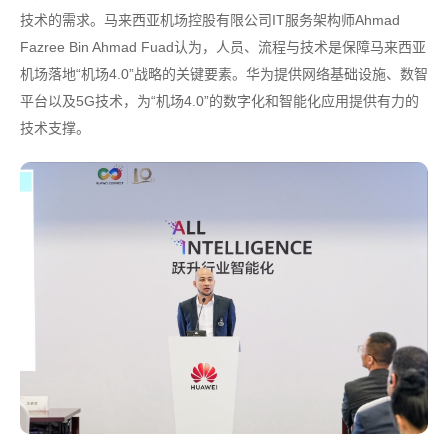
技术的需求。马来西亚机场控股有限公司IT服务架构师Ahmad
Fazree Bin Ahmad Fuad认为，人员、流程与技术是保障马来西亚
机场落地“机场4.0”战略的关键要素。华为提供网络基础设施、数智
平台以及5G技术，为“机场4.0”的数字化和智能化应用提供有力的
技术支撑。