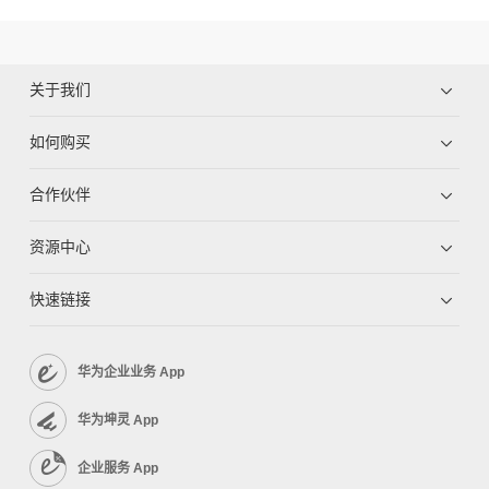
关于我们
如何购买
合作伙伴
资源中心
快速链接
华为企业业务 App
华为坤灵 App
企业服务 App