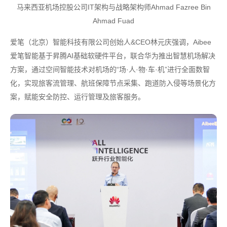
马来西亚机场控股公司IT架构与战略架构师Ahmad Fazree Bin
Ahmad Fuad
爱笔（北京）智能科技有限公司创始人&CEO林元庆强调，Aibee
爱笔智能基于昇腾AI基础软硬件平台，联合华为推出智慧机场解决
方案，通过空间智能技术对机场的“场·人·物·车·机”进行全面数智
化，实现旅客流管理、航班保障节点采集、跑道防入侵等场景化方
案，赋能安全防控、运行管理及旅客服务。