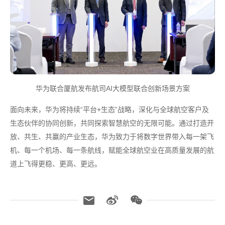
华为联合厦航发布航司AI大模型联合创新场景方案
面向未来，华为将持续“平台+生态”战略，深化与全球航空客户及
生态伙伴的协同创新，共同探索智慧航空的无限可能。通过打造开
放、共生、共赢的产业生态，华为致力于将数字世界带入每一架飞
机、每一个机场、每一条航线，赋能全球航空业在高质量发展的航
道上飞得更稳、更高、更远。