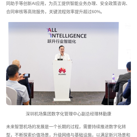
同助手等创新AI应用，为员工提供智能业务办理、安全政策咨询、
合同审核等高效服务，关键流程效率提升超过60%。
深圳机场集团数字化管理中心副总经理林勤康
未来智慧机场的发展是一个长期的过程，需要持续推进数字化转
型，不断探索价值场景，升级网络与基础设施，以满足新兴场景和