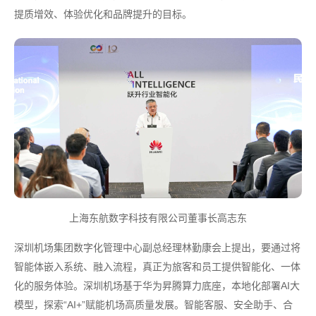
提质增效、体验优化和品牌提升的目标。
上海东航数字科技有限公司董事长高志东
深圳机场集团数字化管理中心副总经理林勤康会上提出，要通过将
智能体嵌入系统、融入流程，真正为旅客和员工提供智能化、一体
化的服务体验。深圳机场基于华为昇腾算力底座，本地化部署AI大
模型，探索“AI+”赋能机场高质量发展。智能客服、安全助手、合