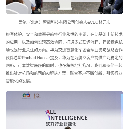
爱笔（北京）智能科技有限公司创始人&CEO林元庆
旅客体验、安全和效率是航空行业永恒的主题，在此基础上新技术
的应用，以及如何实现高效协同，打通多式联运流程，建设绿色机
场也是行业关注的方向。华为交通智慧化军团全球业务与战略合作
伙伴总监Rachad Nassar提及，华为在为航空客户提供广泛稳定的
网络、可靠数智底座的同时，也在积极地拥抱AI，我们和伙伴一起
推出针对机场和航司的AI解决方案，联合客户不断创新，引领行业
智能化的发展。