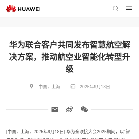
华为联合客户共同发布智慧航空解
决方案，推动航空业智能化转型升
级
中国，上海
2025年9月18日
[中国，上海，2025年9月18日] 华为全联接大会2025期间，以“智