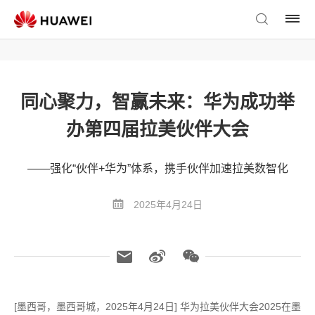
同心聚力，智赢未来：华为成功举
办第四届拉美伙伴大会
——强化“伙伴+华为”体系，携手伙伴加速拉美数智化
2025年4月24日
[墨西哥，墨西哥城，2025年4月24日] 华为拉美伙伴大会2025在墨