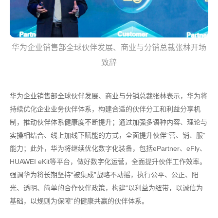
华为企业销售部全球伙伴发展、商业与分销总裁张林开场
致辞
华为企业销售部全球伙伴发展、商业与分销总裁张林表示，华为将
持续优化企业业务伙伴体系，构建合适的伙伴分工和利益分享机
制，推动伙伴体系健康度不断提升；通过加强多语种内容、理论与
实操相结合、线上加线下赋能的方式，全面提升伙伴“营、销、服”
能力；此外，华为将继续优化数字化装备，包括ePartner、eFly、
HUAWEI eKit等平台，做好数字化运营，全面提升伙伴工作效率。
强调华为将长期坚持“被集成”战略不动摇，执行公平、公正、阳
光、透明、简单的合作伙伴政策，构建“以利益为纽带，以诚信为
基础，以规则为保障”的健康共赢的伙伴体系。