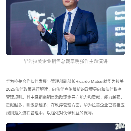
华为拉美企业销售总裁章明强作主题演讲
华为拉美合作伙伴发展与管理部副部长Ricardo Matsui就华为拉美
2025伙伴政策进行解读，向伙伴宣传最新的政策导向和伙伴秩序
管理规则。其中经销商销售激励逐步导向能力和贡献，能力越强，
贡献越多，则激励越多；在秩序管理方面，华为拉美企业已将相应
规则落入流程管理中，以强化对伙伴利益的保障。