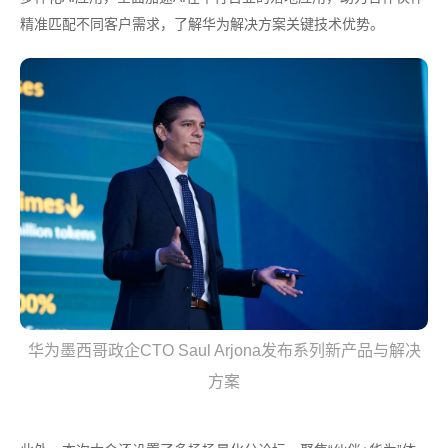
精准匹配不同客户需求，了解华为解决方案关键技术优势。
华为墨西哥政企CTO Saul Arjona发布系列新产品与解决
方案