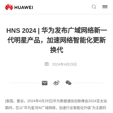
HNS 2024 | 华为发布广域网络新一
代明星产品，加速网络智能化更新
换代
2024年4月29日
[泰国，曼谷，2024年4月29日]华为数据通信创新峰会2024亚太站
期间，在以“华为星河AI广域网络，加速行业智能化升级”为主题的