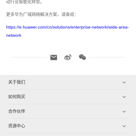
动行业智能化转型。
更多华为广域网络解决方案，请查阅：
https://e.huawei.com/cn/solutions/enterprise-network/wide-area-
network
关于我们
如何购买
合作伙伴
资源中心