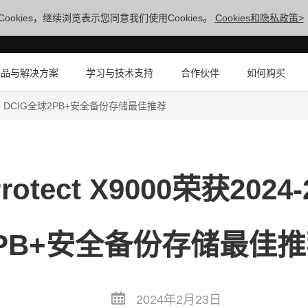
ookies，继续浏览表示您同意我们使用Cookies。
Cookies和隐私政策>
产品与解决方案
学习与技术支持
合作伙伴
如何购买
24-25 DCIG全球2PB+安全备份存储最佳推荐
otect X9000荣获2024
PB+安全备份存储最佳
2024年2月23日