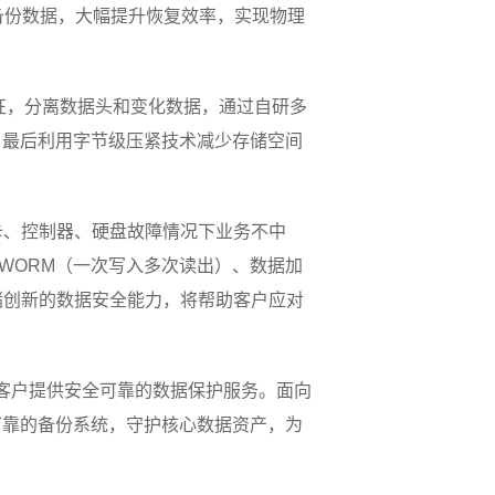
备份数据，大幅提升恢复效率，实现物理
流特征，分离数据头和变化数据，通过自研多
，最后利用字节级压紧技术减少存储空间
支持接口卡、控制器、硬盘故障情况下业务不中
快照、WORM（一次写入多次读出）、数据加
存储创新的数据安全能力，将帮助客户应对
业客户提供安全可靠的数据保护服务。面向
可靠的备份系统，守护核心数据资产，为