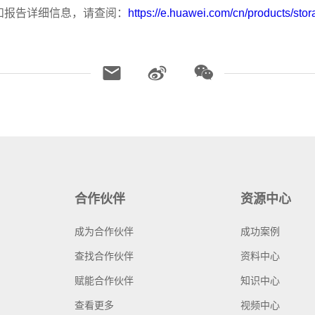
品能力和报告详细信息，请查阅：
https://e.huawei.com/cn/products/stor
合作伙伴
资源中心
成为合作伙伴
成功案例
查找合作伙伴
资料中心
赋能合作伙伴
知识中心
查看更多
视频中心