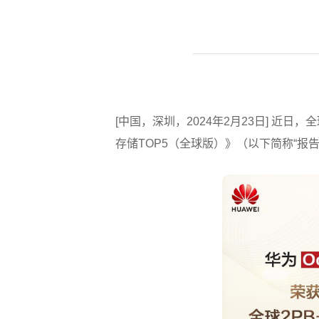
[中国，深圳，2024年2月23日] 近日，全球著名
存储TOP5（全球版）》（以下简称“报告”