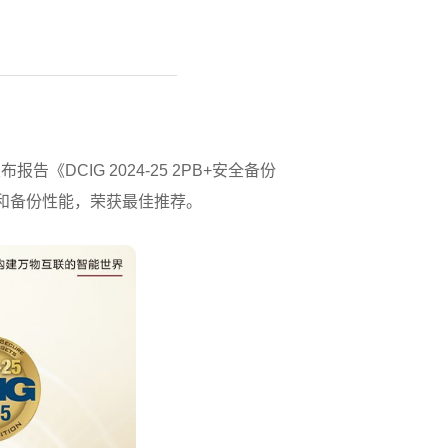
发布报告《DCIG 2024-25 2PB+安全备份
储效率和备份性能，荣获最佳推荐。