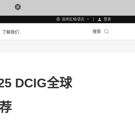
登录
选择区域/语言
搜索
了解我们
-25 DCIG全球
推荐