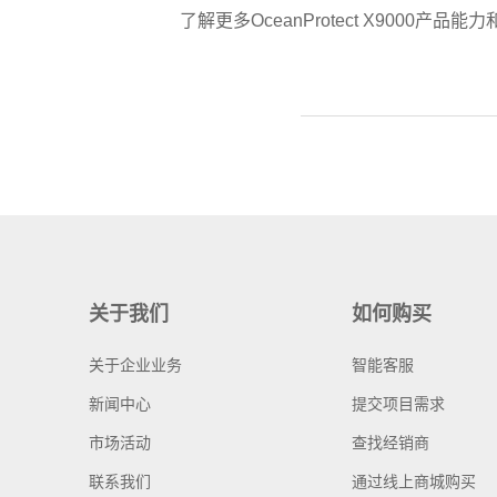
了解更多OceanProtect X9000产
关于我们
如何购买
关于企业业务
智能客服
新闻中心
提交项目需求
市场活动
查找经销商
联系我们
通过线上商城购买