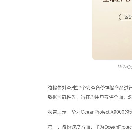
华为Oc
该报告对全球27个安全备份存储产品进
数据可靠性等，旨在为用户提供全面、
报告显示，华为OceanProtect X9
第一，备份速度方面，华为OceanProt