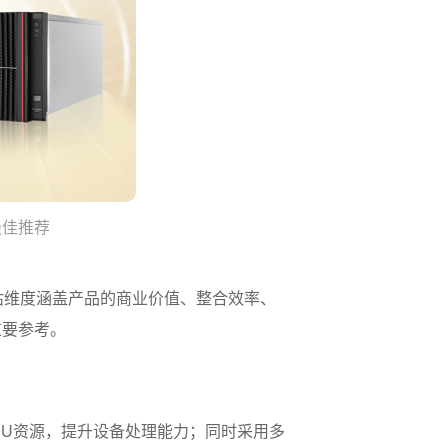
储最佳推荐
估维度涵盖产品的商业价值、整合效率、
重要参考。
放CPU资源，提升设备处理能力；同时采用多