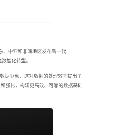
为面向中东、中亚和非洲地区发布新一代
加速数智化转型。
大量的数据驱动，这对数据的处理效率提出了
级和强化，构建更高效、可靠的数据基础