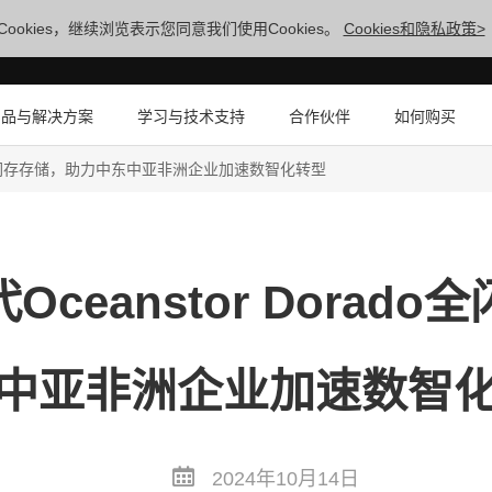
ookies，继续浏览表示您同意我们使用Cookies。
Cookies和隐私政策>
产品与解决方案
学习与技术支持
合作伙伴
如何购买
ado全闪存存储，助力中东中亚非洲企业加速数智化转型
ceanstor Dorad
中亚非洲企业加速数智
2024年10月14日