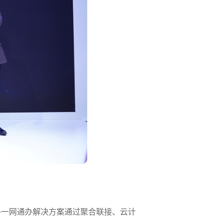
外一网通办解决方案通过聚合联接、云计