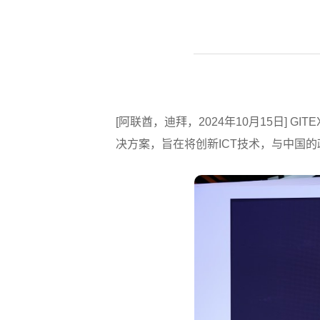
[阿联酋，迪拜，2024年10月15日] 
决方案，旨在将创新ICT技术，与中国