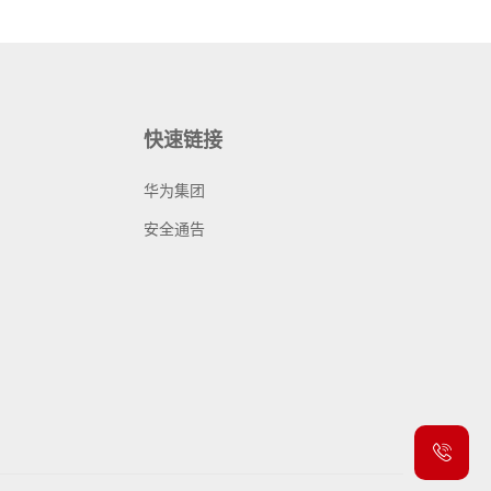
快速链接
华为集团
安全通告