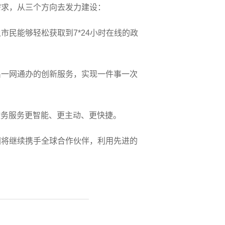
需求，从三个方向去发力建设：
民能够轻松获取到7*24小时在线的政
出一网通办的创新服务，实现一件事一次
政务服务更智能、更主动、更快捷。
团将继续携手全球合作伙伴，利用先进的