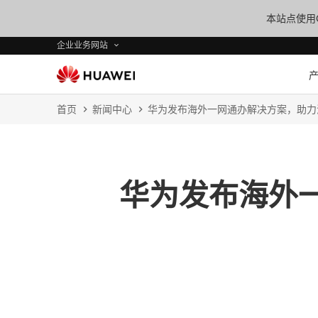
本站点使用C
企业业务网站
首页
新闻中心
华为发布海外一网通办解决方案，助力
华为发布海外