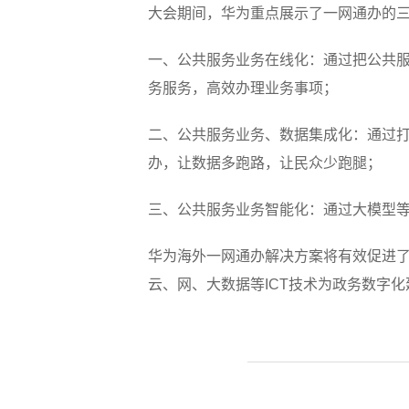
大会期间，华为重点展示了一网通办的
一、公共服务业务在线化：通过把公共服
务服务，高效办理业务事项；
二、公共服务业务、数据集成化：通过
办，让数据多跑路，让民众少跑腿；
三、公共服务业务智能化：通过大模型等
华为海外一网通办解决方案将有效促进
云、网、大数据等ICT技术为政务数字