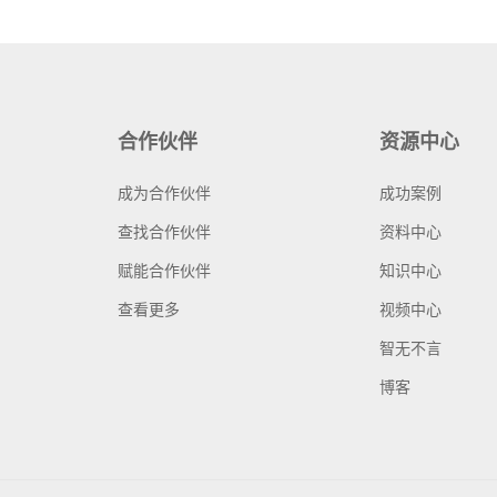
合作伙伴
资源中心
成为合作伙伴
成功案例
查找合作伙伴
资料中心
赋能合作伙伴
知识中心
查看更多
视频中心
智无不言
博客