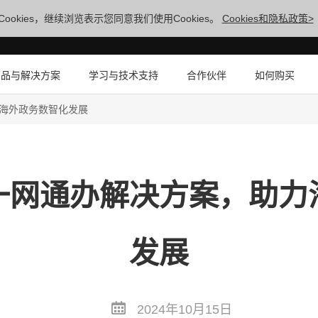
ookies，继续浏览表示您同意我们使用Cookies。
Cookies和隐私政策>
产品与解决方案
学习与技术支持
合作伙伴
如何购买
海外政务数智化发展
一网通办解决方案，助力
发展
2024年10月15日