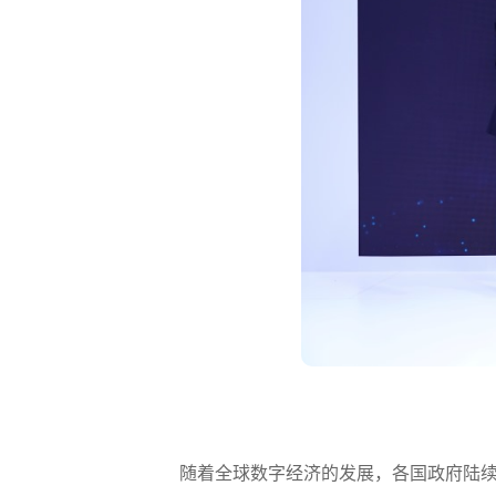
随着全球数字经济的发展，各国政府陆