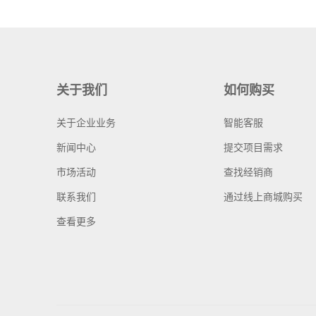
关于我们
如何购买
关于企业业务
智能客服
新闻中心
提交项目需求
市场活动
查找经销商
联系我们
通过线上商城购买
查看更多