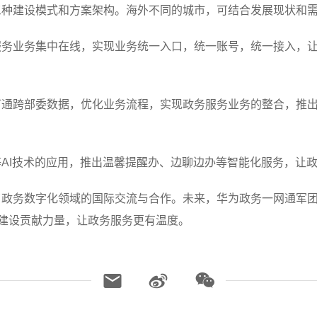
三种建设模式和方案架构。海外不同的城市，可结合发展现状和
务业务集中在线，实现业务统一入口，统一账号，统一接入，让市
打通跨部委数据，优化业务流程，实现政务服务业务的整合，推
AI技术的应用，推出温馨提醒办、边聊边办等智能化服务，让
了政务数字化领域的国际交流与合作。未来，华为政务一网通军
化建设贡献力量，让政务服务更有温度。