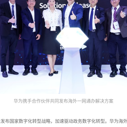
华为携手合作伙伴共同发布海外一网通办解决方案
续发布国家数字化转型战略，加速驱动政务数字化转型。华为海