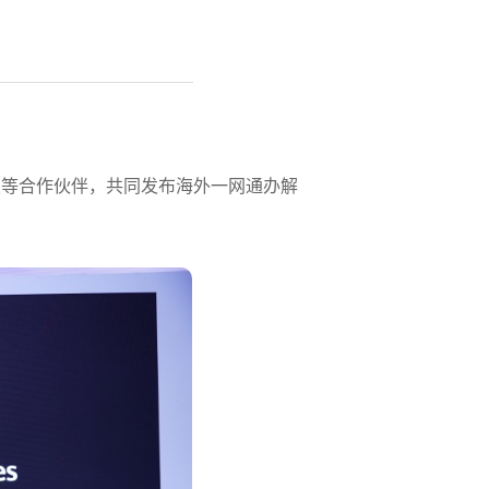
竹云科技等合作伙伴，共同发布海外一网通办解