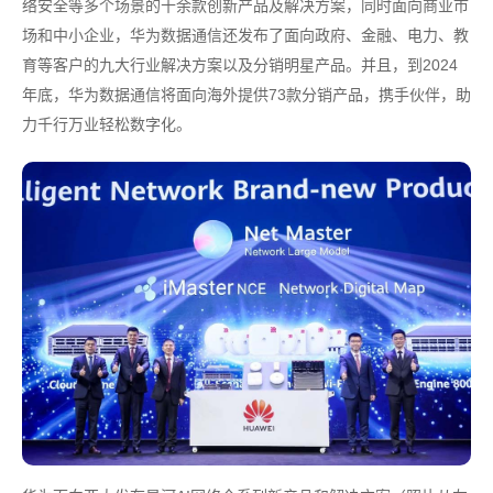
络安全等多个场景的十余款创新产品及解决方案，同时面向商业市
场和中小企业，华为数据通信还发布了面向政府、金融、电力、教
育等客户的九大行业解决方案以及分销明星产品。并且，到2024
年底，华为数据通信将面向海外提供73款分销产品，携手伙伴，助
力千行万业轻松数字化。