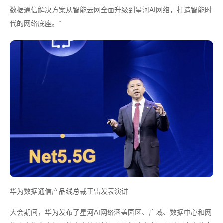
数据通信解决方案从智能云网全面升级到星河AI网络，打造智能时
代的网络底座。“
华为数据通信产品线总裁王雷发表演讲
大会期间，华为发布了星河AI网络涵盖园区、广域、数据中心和网