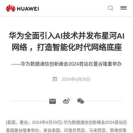
华为全面引入AI技术并发布星河AI
网络 ，打造智能化时代网络底座
——华为数据通信创新峰会2024首站在曼谷隆重举办
2024年4月29日
[泰国，曼谷，2024年4月29日] 华为数据通信创新峰会2024首站在
泰国曼谷隆重举办，来自泰国、印度尼西亚、马来西亚、菲律宾等