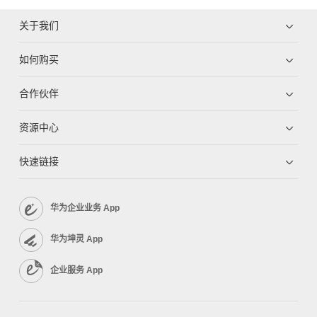
关于我们
如何购买
合作伙伴
资源中心
快速链接
华为企业业务 App
华为坤灵 App
企业服务 App