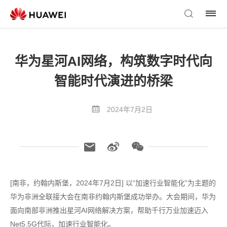
华为星河AI网络，构筑数字时代向
智能时代演进的桥梁
2024年7月2日
[南非，约翰内斯堡，2024年7月2日] 以“加速行业智能化”为主题的
华为非洲全联接大会在南非约翰内斯堡成功举办。大会期间，华为
面向南部非洲推出星河AI网络解决方案，帮助千行万业加速迈入
Net5.5G代际，加速行业智能化。