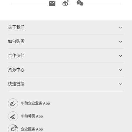
关于我们
如何购买
合作伙伴
资源中心
快速链接
华为企业业务 App
华为坤灵 App
企业服务 App