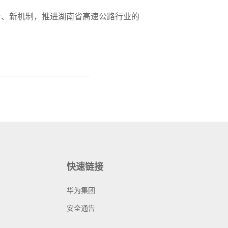
台、新机制，推进湖南省高速公路行业的
快速链接
华为集团
安全通告