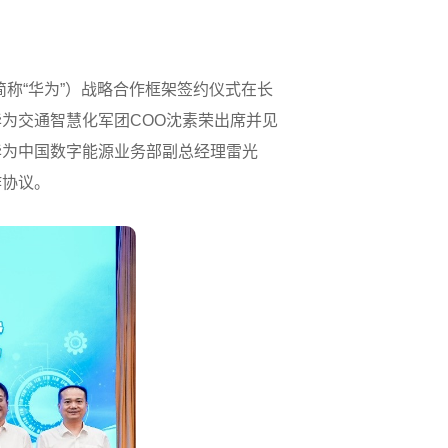
简称“华为”）战略合作框架签约仪式在长
为交通智慧化军团COO沈素荣出席并见
华为中国数字能源业务部副总经理雷光
作协议。