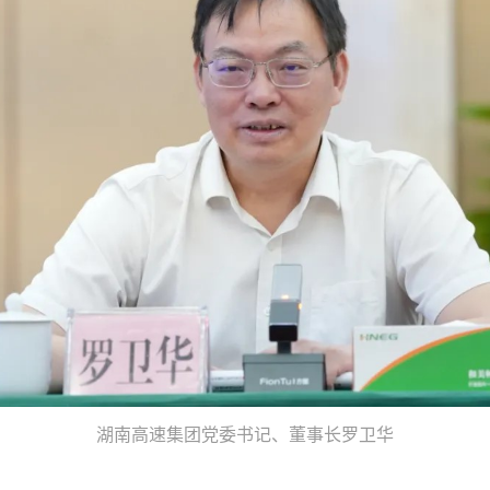
湖南高速集团党委书记、董事长罗卫华