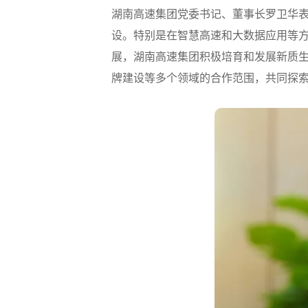
湖南高速集团党委书记、董事长罗卫华
设。特别是在智慧高速和大数据应用等
展，湖南高速集团积极培育和发展新质
牌建设等多个领域的合作范围，共同探