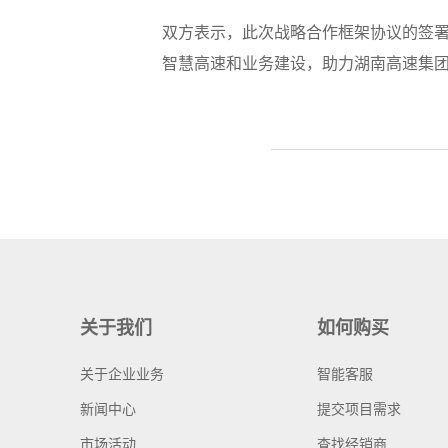
双方表示，此次战略合作框架协议的签
智慧高速和业务建设，助力湖南高速集
关于我们
如何购买
关于企业业务
智能客服
新闻中心
提交项目需求
市场活动
查找经销商