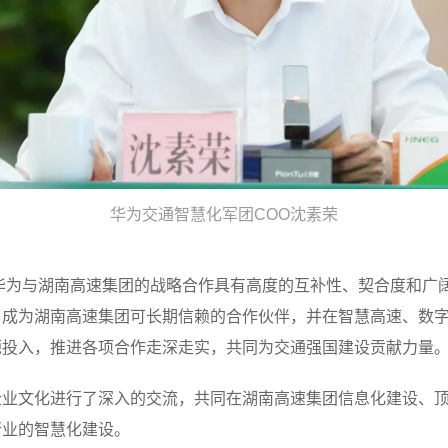
华为交通智慧化军团COO沈素荣
华为与湖南高速集团的战略合作具有高度的互补性、契合度和广
，成为湖南高速集团可长期信赖的合作伙伴，并在智慧高速、数
源投入，推进各项合作走深走实，共同为交通强国建设贡献力量
业文化进行了深入的交流，共同在湖南高速集团信息化建设、顶
行业的智慧化建设。