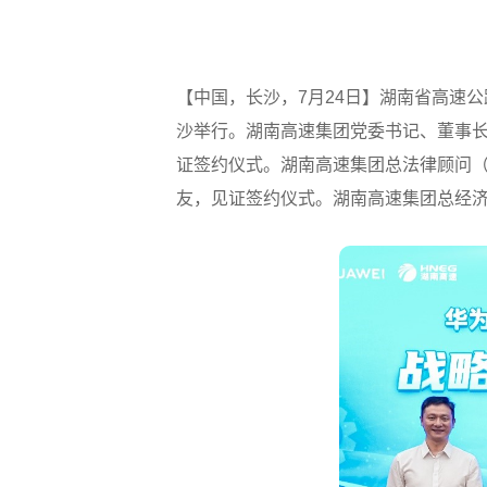
【中国，长沙，7月24日】湖南省高速公
沙举行。湖南高速集团党委书记、董事长
证签约仪式。湖南高速集团总法律顾问
友，见证签约仪式。湖南高速集团总经