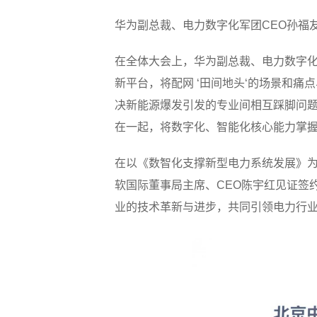
华为副总裁、电力数字化军团CEO孙福
在全体大会上，华为副总裁、电力数字化
新平台，将配网 ‘田间地头‘的场景和
决新能源爆发引发的专业间相互踩脚问
在一起，将数字化、智能化核心能力掌握
在以《数智化支撑新型电力系统发展》为
软国际董事局主席、CEO陈宇红见证签
业的技术革新与进步，共同引领电力行