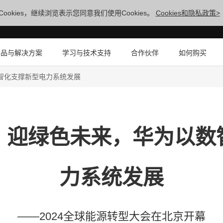
ookies，继续浏览表示您同意我们使用Cookies。
Cookies和隐私政策>
产品与解决方案
学习与技术支持
合作伙伴
如何购买
数智化支撑新型电力系统发展
风，迎绿色未来，华为以数
力系统发展
——2024全球能源转型大会在北京开幕