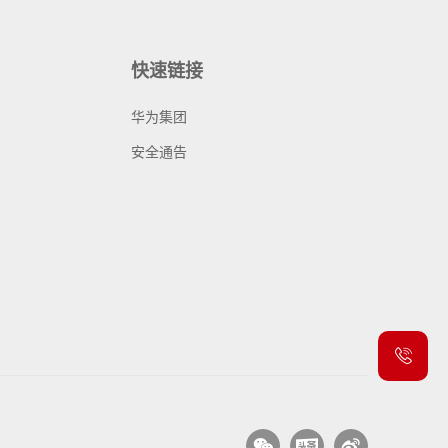
快速链接
华为集团
安全通告