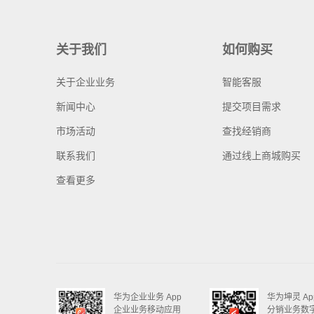
关于我们
如何购买
关于企业业务
智能客服
新闻中心
提交项目需求
市场活动
查找经销商
联系我们
通过线上商城购买
查看更多
华为企业业务 App
华为坤灵 Ap
企业业务移动应用
分销业务数