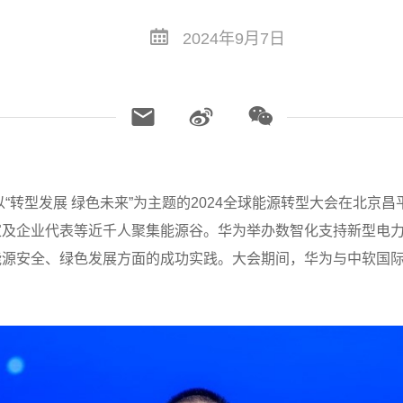
2024年9月7日
7日，以“转型发展 绿色未来”为主题的2024全球能源转型大会在
家及企业代表等近千人聚集能源谷。华为举办数智化支持新型电
能源安全、绿色发展方面的成功实践。大会期间，华为与中软国