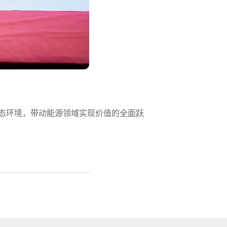
生态环境，带动能源领域实现价值的全面跃