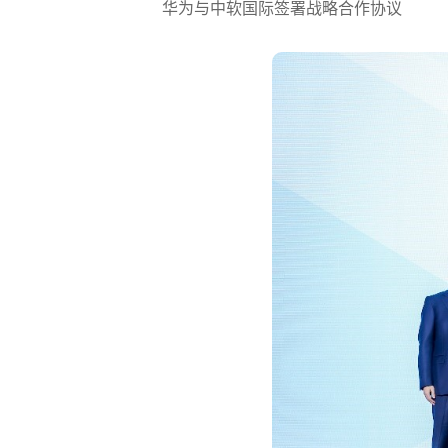
华为与中软国际签署战略合作协议