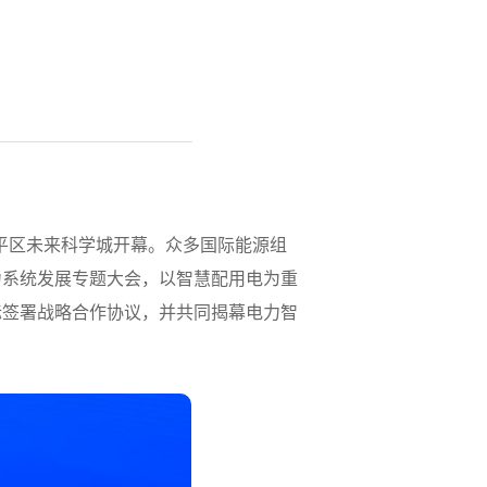
北京昌平区未来科学城开幕。众多国际能源组
力系统发展专题大会，以智慧配用电为重
际签署战略合作协议，并共同揭幕电力智