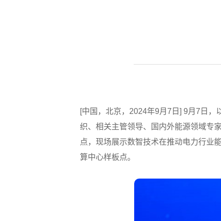
[中国，北京，2024年9月7日] 9月
织、相关主管领导、国内外能源领域专
点，现场展示数智技术在推动电力行业
算中心样板点。