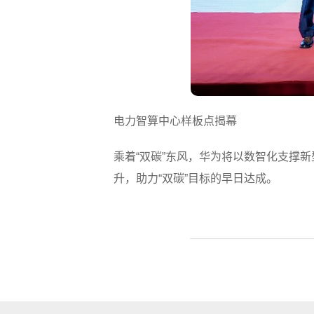
电力智算中心样板点揭幕
乘着“双碳”东风，华为将以数智化支撑
升，助力“双碳”目标的早日达成。