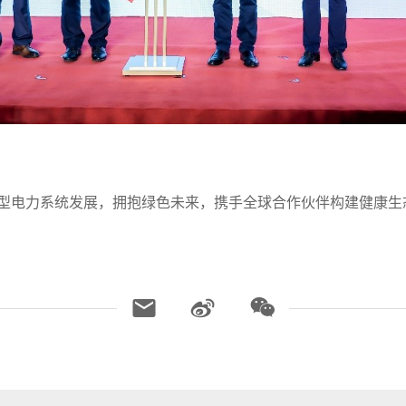
新型电力系统发展，拥抱绿色未来，携手全球合作伙伴构建健康