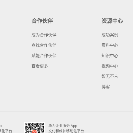
合作伙伴
资源中心
成为合作伙伴
成功案例
查找合作伙伴
资料中心
赋能合作伙伴
知识中心
查看更多
视频中心
智无不言
博客
p
华为企业服务 App
字化平台
交付和维护移动化平台