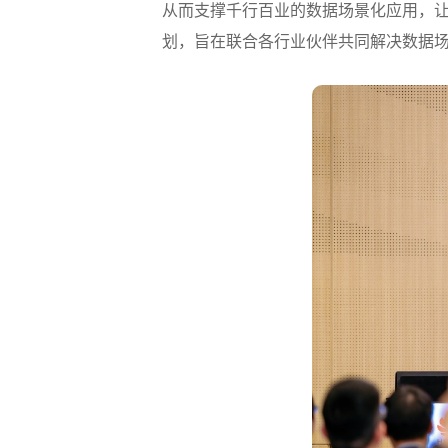
从而支撑千行百业的数据场景化应用，让
划，旨在联合各行业伙伴共同解决数据