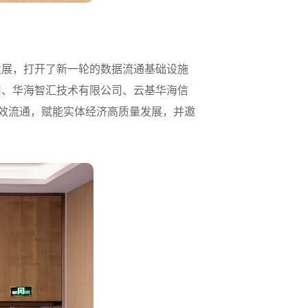
发展，打开了新一轮的数据流通基础设施
司、华海智汇技术有限公司、云基华海信
高效流通，赋能实体经济高质量发展，并邀