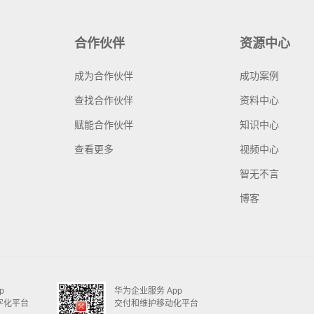
合作伙伴
资源中心
成为合作伙伴
成功案例
查找合作伙伴
资料中心
赋能合作伙伴
知识中心
查看更多
视频中心
智无不言
博客
p
华为企业服务 App
字化平台
交付和维护移动化平台