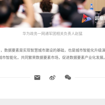
华为政务一网通军团相关负责人赵猛
系，数据要素是实现智慧城市建设的基础，也是城市智能化升级
加速城市智能化，共同繁荣数据要素市场，促进数据要素产业化发展