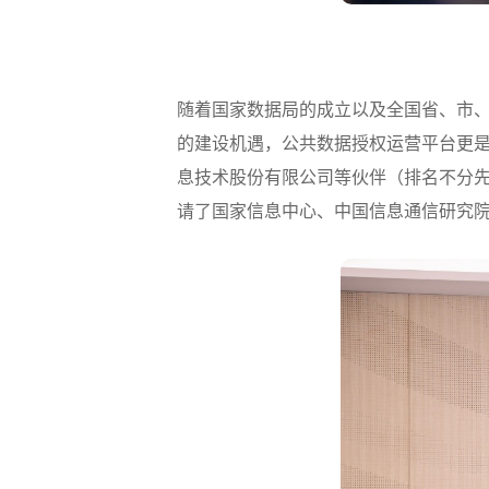
随着国家数据局的成立以及全国省、市
的建设机遇，公共数据授权运营平台更
息技术股份有限公司等伙伴（排名不分先
请了国家信息中心、中国信息通信研究