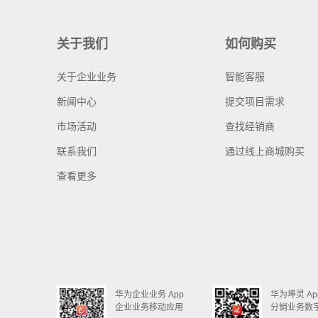
关于我们
如何购买
关于企业业务
智能客服
新闻中心
提交项目需求
市场活动
查找经销商
联系我们
通过线上商城购买
查看更多
华为企业业务 App
华为坤灵 Ap
企业业务移动应用
分销业务数