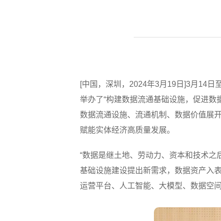
[中国，深圳，2024年3月19日]3月1
举办了“构建数据流通基础设施，促进数
数据流通设施、流通机制、数据价值展开
赋能实体经济高质量发展。
“数据是继土地、劳动力、资本和技术之
基础设施建设提出新需求，数据资产入
运营平台、人工智能、大模型、数据空