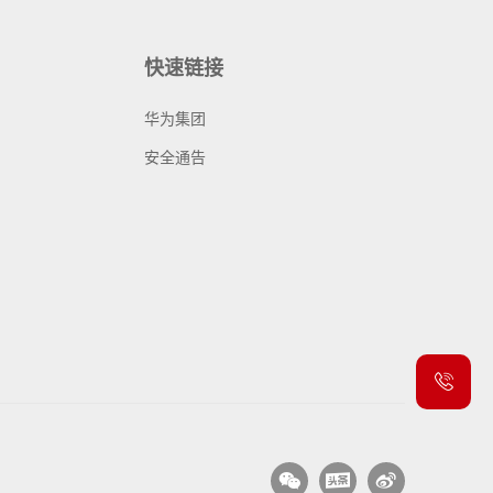
快速链接
华为集团
安全通告