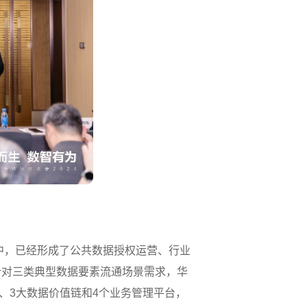
系中，已经形成了公共数据授权运营、行业
针对三类典型数据要素流通场景需求，华
系、3大数据价值链和4个业务管理平台，