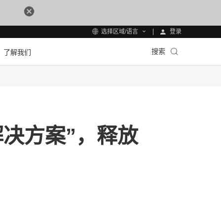
登录
选择区域/语言
搜索
了解我们
决方案”，释放