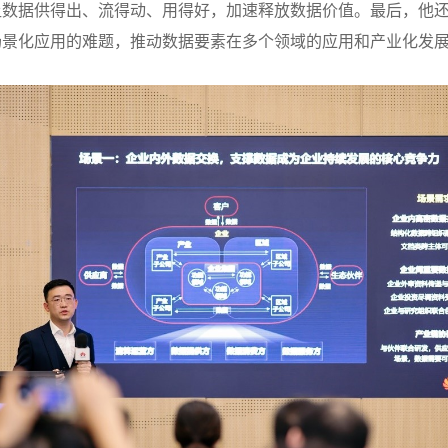
数据供得出、流得动、用得好，加速释放数据价值。最后，他还宣
场景化应用的难题，推动数据要素在多个领域的应用和产业化发