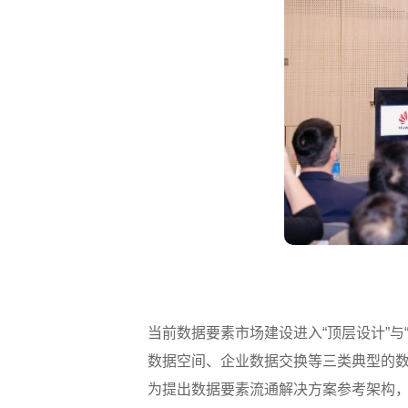
当前数据要素市场建设进入“顶层设计”
数据空间、企业数据交换等三类典型的
为提出数据要素流通解决方案参考架构，通