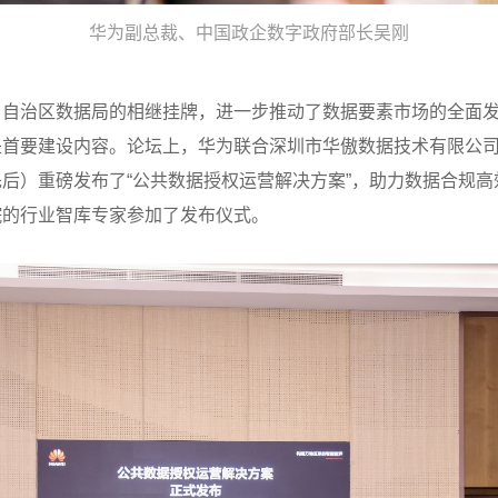
华为副总裁、中国政企数字政府部长吴刚
、自治区数据局的相继挂牌，进一步推动了数据要素市场的全面
是首要建设内容。论坛上，华为联合深圳市华傲数据技术有限公
后）重磅发布了“公共数据授权运营解决方案”，助力数据合规
院的行业智库专家参加了发布仪式。