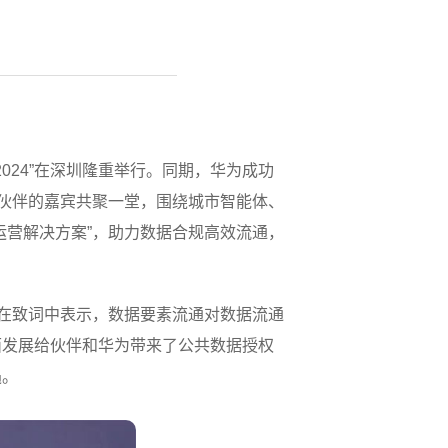
会2024”在深圳隆重举行。同期，华为成功
作伙伴的嘉宾共聚一堂，围绕城市智能体、
运营解决方案”，助力数据合规高效流通，
刚在致词中表示，数据要素流通对数据流通
面发展给伙伴和华为带来了公共数据授权
遇。