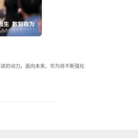
演进的动力。面向未来，华为将不断强化
。