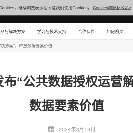
ookies，继续浏览表示您同意我们使用Cookies。
Cookies和隐私政策>
产品与解决方案
学习与技术支持
合作伙伴
如何购买
解决方案”，释放数据要素价值
发布“公共数据授权运营解
数据要素价值
2024年3月19日