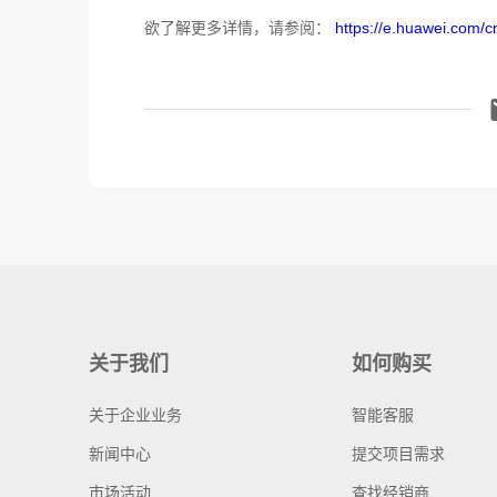
欲了解更多详情，请参阅：
https://e.huawei.com/cn
关于我们
如何购买
关于企业业务
智能客服
新闻中心
提交项目需求
市场活动
查找经销商