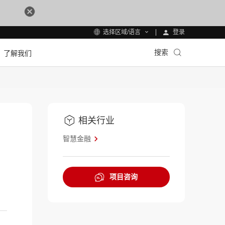
登录
选择区域/语言
搜索
了解我们
相关行业
智慧金融
项目咨询