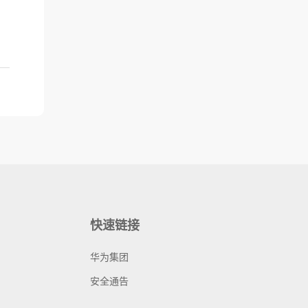
快速链接
华为集团
安全通告