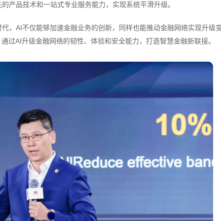
先的产品技术和一站式专业服务能力，实现系统平滑升级。
代，AI不仅能够加速金融业务的创新，同样也能推动金融网络实现升级
，通过AI升级金融网络的韧性、体验和安全能力，打造智慧金融新联接。