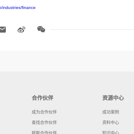
/industries/finance
合作伙伴
资源中心
成为合作伙伴
成功案例
查找合作伙伴
资料中心
赋能合作伙伴
知识中心