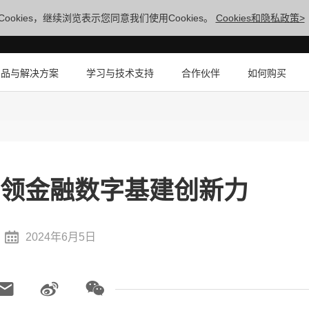
ookies，继续浏览表示您同意我们使用Cookies。
Cookies和隐私政策>
产品与解决方案
学习与技术支持
合作伙伴
如何购买
引领金融数字基建创新力
2024年6月5日