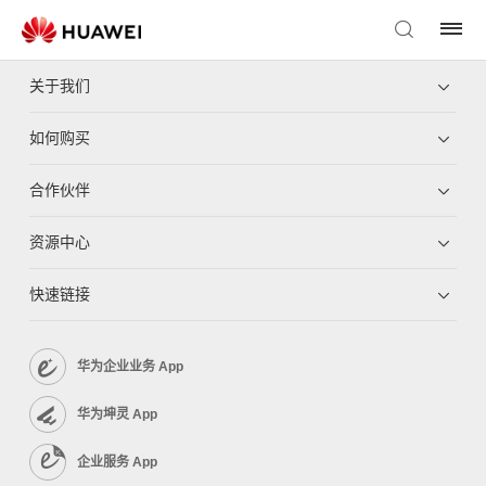
关于我们
如何购买
合作伙伴
资源中心
快速链接
华为企业业务 App
华为坤灵 App
企业服务 App