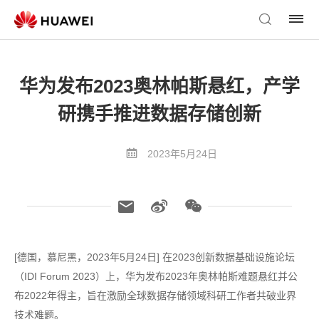
华为发布2023奥林帕斯悬红，产学
研携手推进数据存储创新
2023年5月24日
[德国，慕尼黑，2023年5月24日] 在2023创新数据基础设施论坛
（IDI Forum 2023）上，华为发布2023年奥林帕斯难题悬红并公
布2022年得主，旨在激励全球数据存储领域科研工作者共破业界
技术难题。