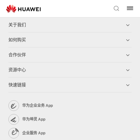
关于我们
如何购买
合作伙伴
资源中心
快速链接
华为企业业务 App
华为坤灵 App
企业服务 App