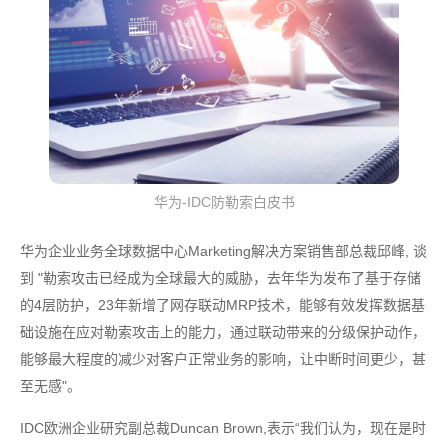
华为-IDC防勒索白皮书
华为企业业务全球数据中心Marketing解决方案销售部总裁邱峰, 谈
到 "勒索攻击已经成为全球最大的威胁，去年华为发布了基于存储
的4层防护，23年新增了网存联动MRP技术，能够有效发挥数据基
础设施在应对勒索攻击上的能力，通过联动带来的分级保护动作，
能够最大程度的减少对客户正常业务的影响，让中断时间更少，甚
至无感"。
IDC欧洲企业研究副总裁Duncan Brown,表示“我们认为，现在是时