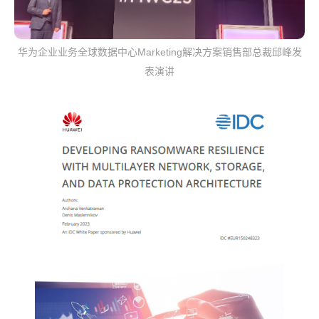
华为企业业务全球数据中心Marketing解决方案销售部总裁邱峰发
表演讲