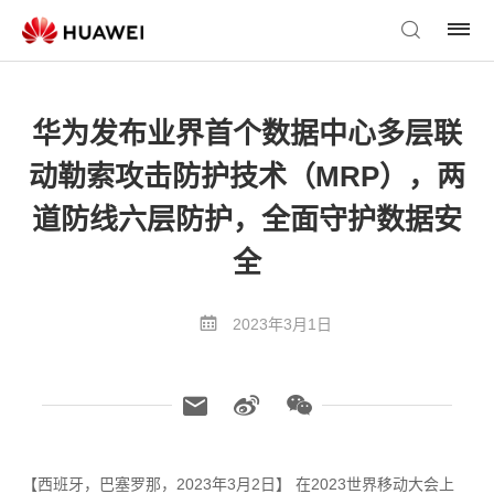
华为发布业界首个数据中心多层联
动勒索攻击防护技术（MRP），两
道防线六层防护，全面守护数据安
全
2023年3月1日
【西班牙，巴塞罗那，2023年3月2日】 在2023世界移动大会上