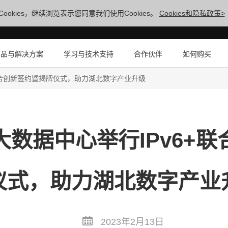
ookies，继续浏览表示您同意我们使用Cookies。
Cookies和隐私政策>
产品与解决方案
学习与技术支持
合作伙伴
如何购买
联合创新签约暨揭牌仪式，助力湖北数字产业升级
数据中心举行IPv6+
仪式，助力湖北数字产业
2023年2月13日