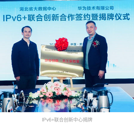
IPv6+联合创新中心揭牌