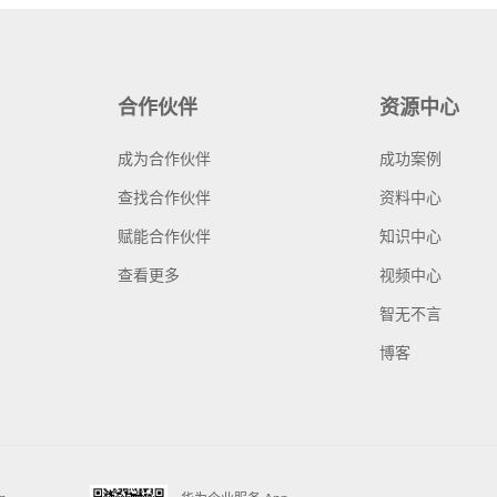
合作伙伴
资源中心
成为合作伙伴
成功案例
查找合作伙伴
资料中心
赋能合作伙伴
知识中心
查看更多
视频中心
智无不言
博客