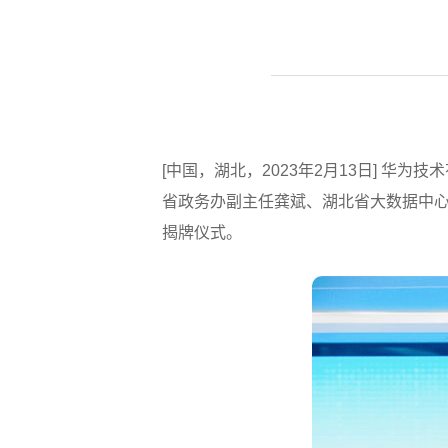
[中国，湖北，2023年2月13日] 华
省政务办副主任龚斌、湖北省大数据中
揭牌仪式。