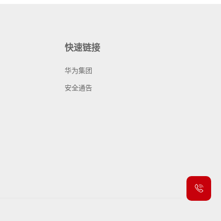
快速链接
华为集团
安全通告