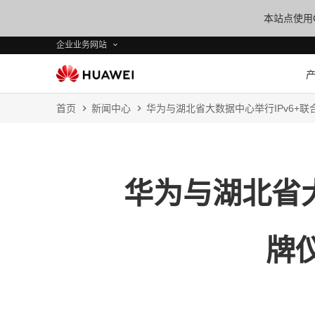
本站点使用C
企业业务网站
首页
新闻中心
华为与湖北省大数据中心举行IPv6+
华为与湖北省大
牌