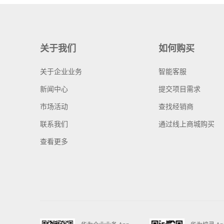
关于我们
如何购买
关于企业业务
智能客服
新闻中心
提交项目需求
市场活动
查找经销商
联系我们
通过线上商城购买
查看更多