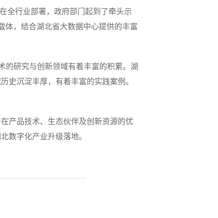
设施在全行业部署，政府部门起到了牵头示
为载体，结合湖北省大数据中心提供的丰富
技术的研究与创新领域有着丰富的积累。湖
域历史沉淀丰厚，有着丰富的实践案例。
为在产品技术、生态伙伴及创新资源的优
湖北数字化产业升级落地。