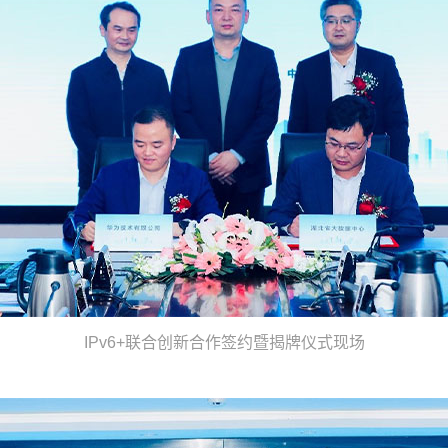
IPv6+联合创新合作签约暨揭牌仪式现场