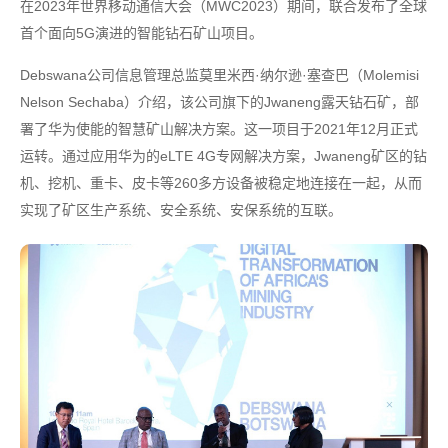
在2023年世界移动通信大会（MWC2023）期间，联合发布了全球
首个面向5G演进的智能钻石矿山项目。
Debswana公司信息管理总监莫里米西·纳尔逊·塞查巴（Molemisi
Nelson Sechaba）介绍，该公司旗下的Jwaneng露天钻石矿，部
署了华为使能的智慧矿山解决方案。这一项目于2021年12月正式
运转。通过应用华为的eLTE 4G专网解决方案，Jwaneng矿区的钻
机、挖机、重卡、皮卡等260多方设备被稳定地连接在一起，从而
实现了矿区生产系统、安全系统、安保系统的互联。