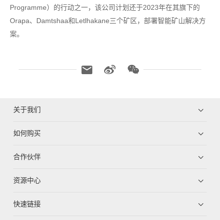
Programme）的行动之一，该公司计划还于2023年在其旗下的
Orapa、Damtshaa和Letlhakane三个矿区，部署智能矿山解决方
案。
关于我们
如何购买
合作伙伴
资源中心
快速链接