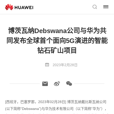
博茨瓦纳Debswana公司与华为共
同发布全球首个面向5G演进的智能
钻石矿山项目
2023年2月28日
[西班牙，巴塞罗那，2023年02月28日] 博茨瓦纳戴比斯瓦纳公司
(以下简称“Debswana”)与华为技术有限公司（以下简称“华为”），