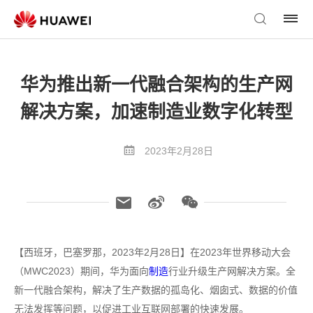
华为推出新一代融合架构的生产网
解决方案，加速制造业数字化转型
2023年2月28日
【西班牙，巴塞罗那，2023年2月28日】在2023年世界移动大会
（MWC2023）期间，华为面向
制造
行业升级生产网解决方案。全
新一代融合架构，解决了生产数据的孤岛化、烟囱式、数据的价值
无法发挥等问题，以促进工业互联网部署的快速发展。