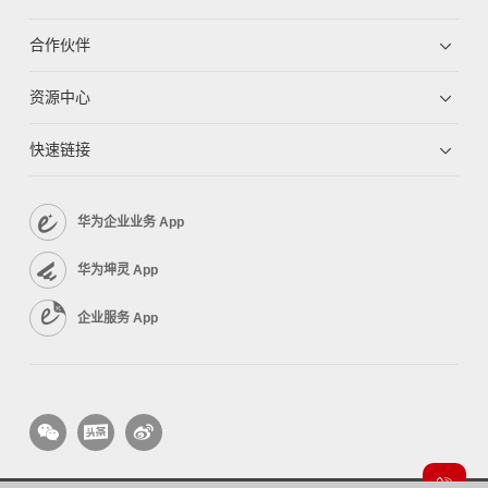
合作伙伴
资源中心
快速链接
华为企业业务 App
华为坤灵 App
企业服务 App