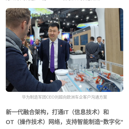
华为制造军团CEO刘超向欧洲车企客户沟通方案
新一代融合架构，打通IT（信息技术）和
OT（操作技术）网络，支持智能制造“数字化”