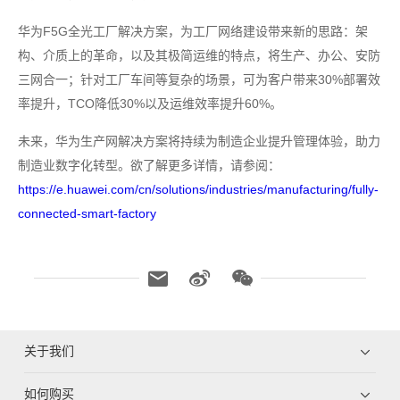
华为F5G全光工厂解决方案，为工厂网络建设带来新的思路：架
构、介质上的革命，以及其极简运维的特点，将生产、办公、安防
三网合一；针对工厂车间等复杂的场景，可为客户带来30%部署效
率提升，TCO降低30%以及运维效率提升60%。
未来，华为生产网解决方案将持续为制造企业提升管理体验，助力
制造业数字化转型。欲了解更多详情，请参阅：
https://e.huawei.com/cn/solutions/industries/manufacturing/fully-
connected-smart-factory
关于我们
如何购买