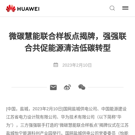
微碳慧能联合样板点揭牌，强强联
合共促能源清洁低碳转型
2023年2月10日
[中国，盐城，2023年2月10日]国网盐城供电公司、中国能源建设
江苏省电力设计院有限公司、华为技术有限公司（以下简称“华
为”），三方强强联手打造的“微碳慧能联合样板点”揭牌仪式在江苏
盐城怡宁能源科创产业园举行。国网盐城供电公司党委委员（怡能