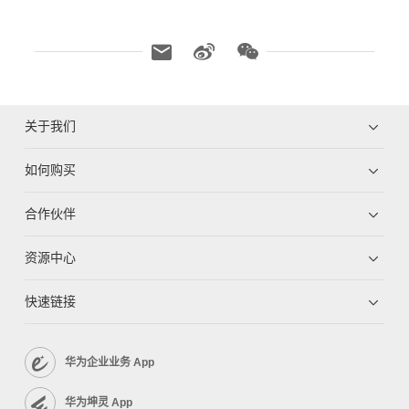
关于我们
如何购买
合作伙伴
资源中心
快速链接
华为企业业务 App
华为坤灵 App