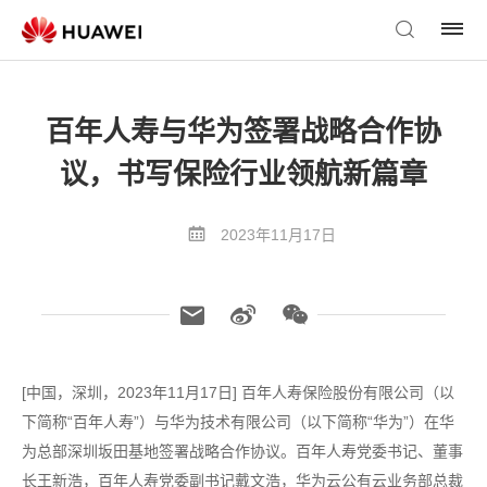
百年人寿与华为签署战略合作协
议，书写保险行业领航新篇章
2023年11月17日
[中国，深圳，2023年11月17日] 百年人寿保险股份有限公司（以
下简称“百年人寿”）与华为技术有限公司（以下简称“华为”）在华
为总部深圳坂田基地签署战略合作协议。百年人寿党委书记、董事
长王新浩，百年人寿党委副书记戴文浩，华为云公有云业务部总裁