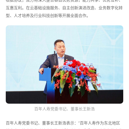
根据协议，双方将深入整合各自优势资源，能力共享、优势互补、
互惠互利。在云基础设施服务、自主创新演进改造、业务数字化转
型、人才培养及行业科技创新等开展全面合作。
百年人寿党委书记、董事长王新浩
百年人寿党委书记、董事长王新浩表示：“百年人寿作为东北地区