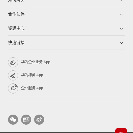
合作伙伴
资源中心
快速链接
华为企业业务 App
华为坤灵 App
企业服务 App