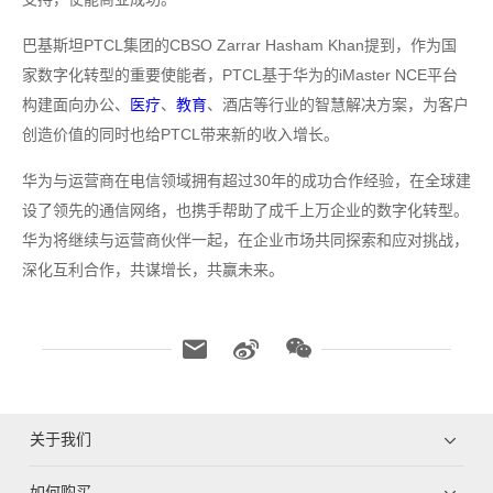
巴基斯坦PTCL集团的CBSO Zarrar Hasham Khan提到，作为国
家数字化转型的重要使能者，PTCL基于华为的iMaster NCE平台
构建面向办公、
医疗
、
教育
、酒店等行业的智慧解决方案，为客户
创造价值的同时也给PTCL带来新的收入增长。
华为与运营商在电信领域拥有超过30年的成功合作经验，在全球建
设了领先的通信网络，也携手帮助了成千上万企业的数字化转型。
华为将继续与运营商伙伴一起，在企业市场共同探索和应对挑战，
深化互利合作，共谋增长，共赢未来。
关于我们
如何购买