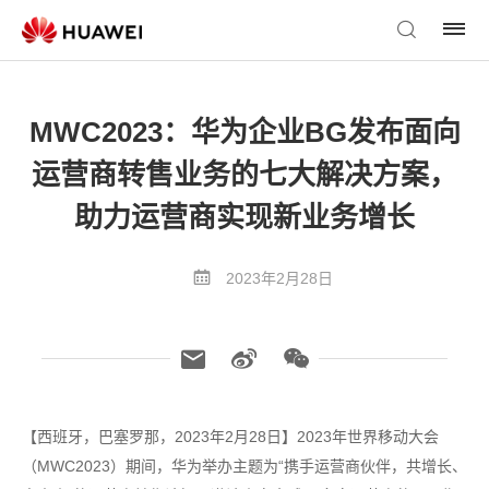
MWC2023：华为企业BG发布面向
运营商转售业务的七大解决方案，
助力运营商实现新业务增长
2023年2月28日
【西班牙，巴塞罗那，2023年2月28日】2023年世界移动大会
（MWC2023）期间，华为举办主题为“携手运营商伙伴，共增长、