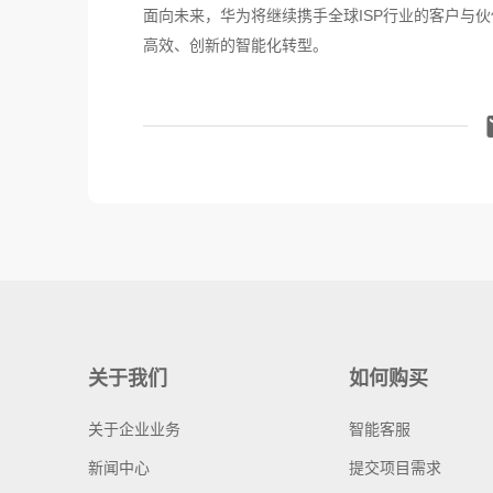
面向未来，华为将继续携手全球ISP行业的客户与
高效、创新的智能化转型。
关于我们
如何购买
关于企业业务
智能客服
新闻中心
提交项目需求