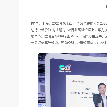
[中国，上海，2023年9月21日]华为全联接大会2
创行业新价值”为主题的ISP行业高峰论坛上，华
换中心）重磅发布ISP行业IPv6+广域网络白皮
信息通信基础设施，帮助全球ISP建设面向未来的综