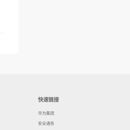
、
快速链接
华为集团
安全通告