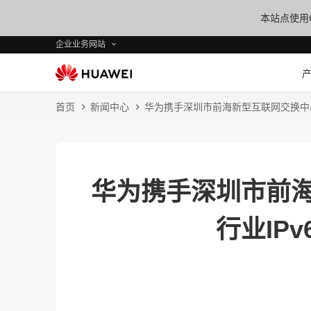
本站点使用C
企业业务网站
首页
新闻中心
华为携手深圳市前海新型互联网交换中心发
华为携手深圳市前海
行业IP