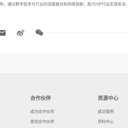
伙伴，通过数字技术与行业的深度融合和持续创新，助力ISP行业实现安全
合作伙伴
资源中心
成为合作伙伴
成功案例
查找合作伙伴
资料中心