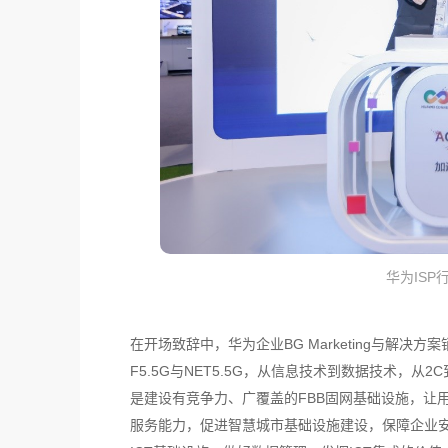
华为ISP
在开场致辞中，华为企业BG Marketing与解
F5.5G与NET5.5G，从信息技术到数据技术，
是建设有竞争力、广覆盖的FBB固网基础设施，让
服务能力，促进智慧城市基础设施建设，保障企业安