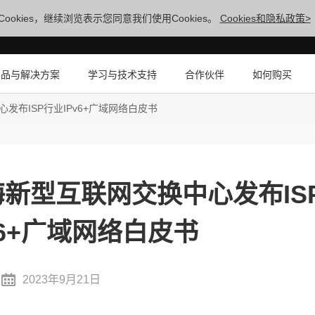
ookies，继续浏览表示您同意我们使用Cookies。
Cookies和隐私政策>
产品与解决方案
学习与技术支持
合作伙伴
如何购买
布ISP行业IPv6+广域网络白皮书
新型互联网交换中心发布IS
v6+广域网络白皮书
2023年9月21日