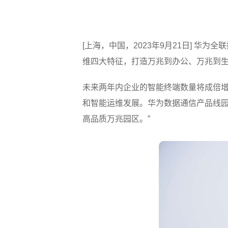
[上海，中国，2023年9月21日] 
维四大特征，打造万兆到办公、万兆到
未来两年内企业的智能终端数量将成倍增
和智能运维发展。华为数据通信产品线园
高品质万兆园区。”