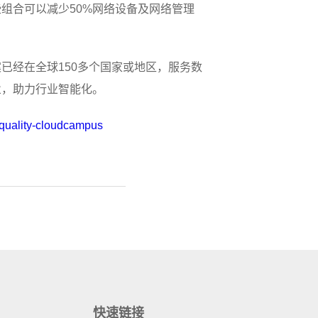
组合可以减少50%网络设备及网络管理
已经在全球150多个国家或地区，服务数
业，助力行业智能化。
h-quality-cloudcampus
快速链接