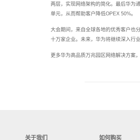
两层，实现网络架构的简化。最后华为通
单元，从而帮助客户降低OPEX 50%。
大会期间，来自全球各地的优秀客户也分
十万家企业。未来，华为将继续深入行
更多华为高品质万兆园区网络解决方案
关于我们
如何购买