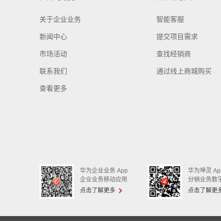
关于企业业务
智能客服
新闻中心
提交项目需求
市场活动
查找经销商
联系我们
通过线上商城购买
查看更多
华为企业业务 App
华为坤灵 Ap
企业业务移动应用
分销业务数
点击了解更多
点击了解更