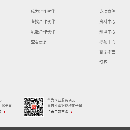
成为合作伙伴
成功案例
查找合作伙伴
资料中心
赋能合作伙伴
知识中心
查看更多
视频中心
智无不言
博客
p
华为企业服务 App
字化平台
交付和维护移动化平台
多
点击了解更多