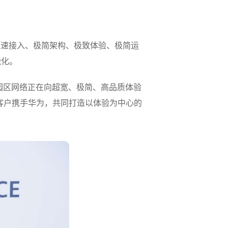
以极速接入、极简架构、极致体验、极简运
能化。
业园区网络正在向超宽、极简、高品质体验
客户携手华为，共同打造以体验为中心的