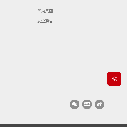
华为集团
安全通告