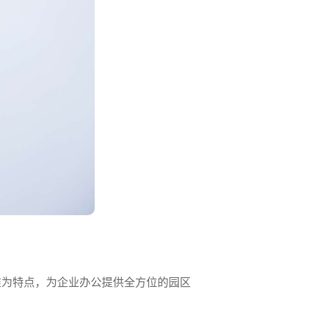
维为特点，为企业办公提供全方位的园区