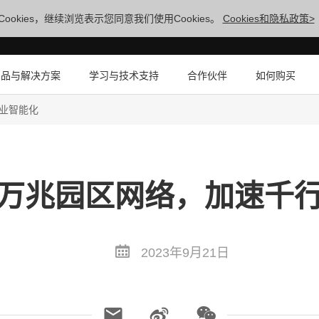
ookies，继续浏览表示您同意我们使用Cookies。
Cookies和隐私政策>
产品与解决方案
学习与技术支持
合作伙伴
如何购买
业智能化
万兆园区网络，加速千
2023年9月21日