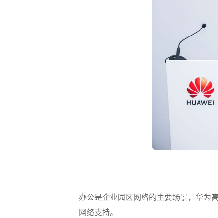
办公是企业园区网络的主要场景，华为
网络支持。