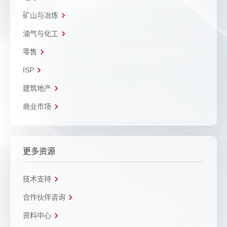
矿山与冶炼
油气与化工
零售
ISP
建筑地产
商业市场
更多资源
技术支持
合作伙伴咨询
资料中心