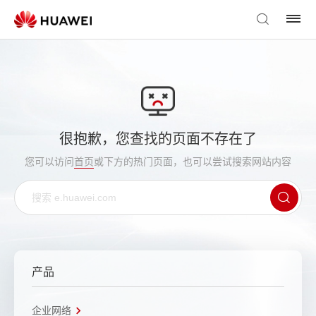
很抱歉，您查找的页面不存在了
您可以访问
首页
或下方的热门页面，也可以尝试搜索网站内容
产品
企业网络