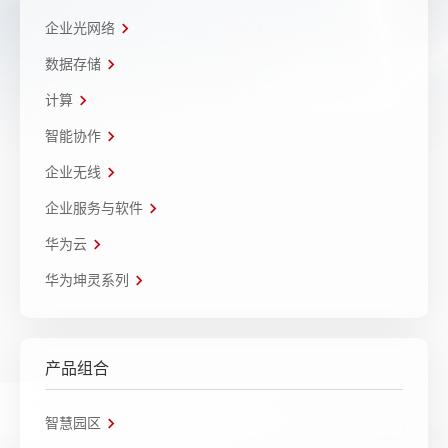
企业光网络
数据存储
计算
智能协作
企业无线
企业服务与软件
华为云
华为坤灵系列
产品组合
智慧园区