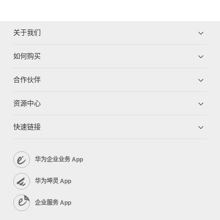
关于我们
如何购买
合作伙伴
资源中心
快速链接
华为企业业务 App
华为坤灵 App
企业服务 App