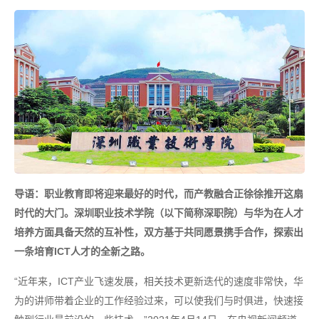
导语：职业教育即将迎来最好的时代，而产教融合正徐徐推开这扇
时代的大门。深圳职业技术学院（以下简称深职院）与华为在人才
培养方面具备天然的互补性，双方基于共同愿景携手合作，探索出
一条培育ICT人才的全新之路。
“近年来，ICT产业飞速发展，相关技术更新迭代的速度非常快，华
为的讲师带着企业的工作经验过来，可以使我们与时俱进，快速接