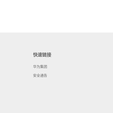
快速链接
华为集团
安全通告