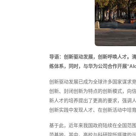
导语：创新驱动发展，创新呼唤人才。清华
练体系，同时，与华为公司合作开展“AI
创新驱动发展已成为全球许多国家谋求
创新、封闭创新为特点的创新模式，向
新人才的培养提出了更高的要求，强调
创新实践中发现人才、在创新活动中培
基于此，近年来我国政府陆续在全国范
范基地。其中，高校与科研院所搭建的