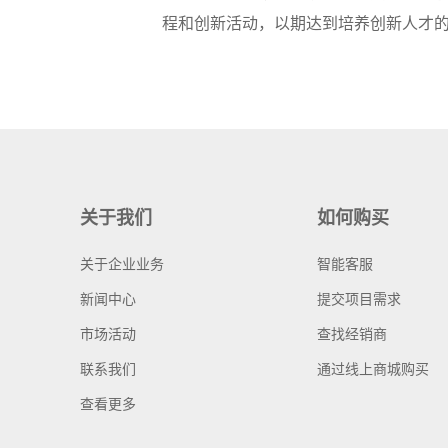
程和创新活动，以期达到培养创新人才
关于我们
如何购买
关于企业业务
智能客服
新闻中心
提交项目需求
市场活动
查找经销商
联系我们
通过线上商城购买
查看更多