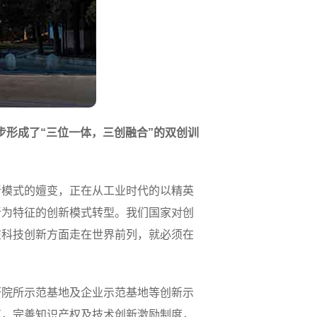
步形成了“三位一体，三创融合”的双创训
新模式的嬗变，正在从工业时代的以精英
新为特征的创新模式转型。我们国家对创
在科技创新方面走在世界前列，就必须在
研院所示范基地及企业示范基地等创新示
革，完善知识产权及技术创新激励制度，