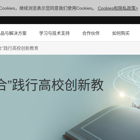
ookies，继续浏览表示您同意我们使用Cookies。
Cookies和隐私政策>
产品与解决方案
学习与技术支持
合作伙伴
如何购买
合”践行高校创新教育
合”践行高校创新教