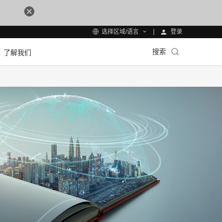
登录
选择区域/语言
搜索
了解我们