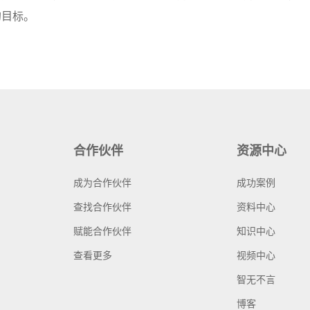
的目标。
合作伙伴
资源中心
成为合作伙伴
成功案例
查找合作伙伴
资料中心
赋能合作伙伴
知识中心
查看更多
视频中心
智无不言
博客