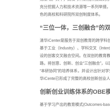
充分挖掘人力和技术资源等一系列举措
色的高校和科研院所双创制度体系。
“三位一体，三创融合”的
清华iCenter是服务于双创教育的跨
基于工业（Industry）、学科交叉（Interd
设的创客交叉融合空间。在双创的教育教学
路，将创意、创新、创业“三创融合”，
“本研协同”的培养体系，并设计出针对
华iCente已形成了完整的高校创新
创新创业训练体系的OBE
基于学习产出的教育模式(Outcomes-b