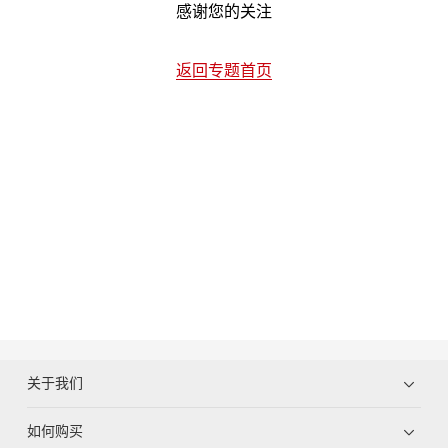
感谢您的关注
返回专题首页
关于我们
如何购买