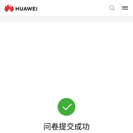
问卷提交成功