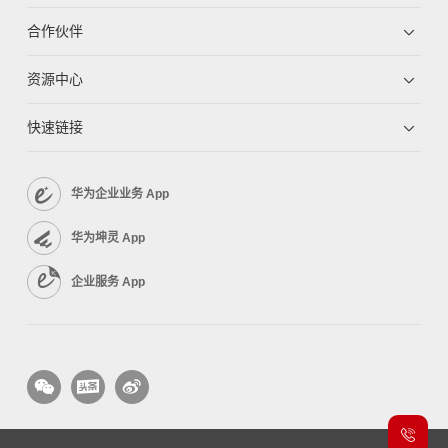
合作伙伴
资源中心
快速链接
华为企业业务 App
华为坤灵 App
企业服务 App