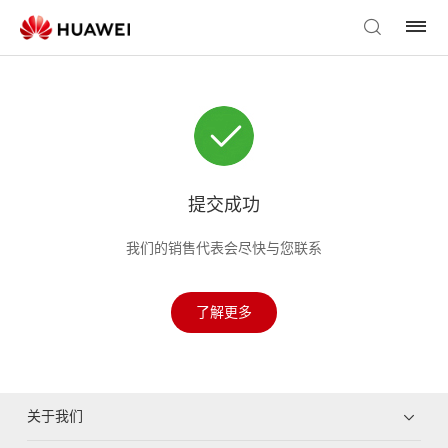
提交成功
我们的销售代表会尽快与您联系
了解更多
关于我们