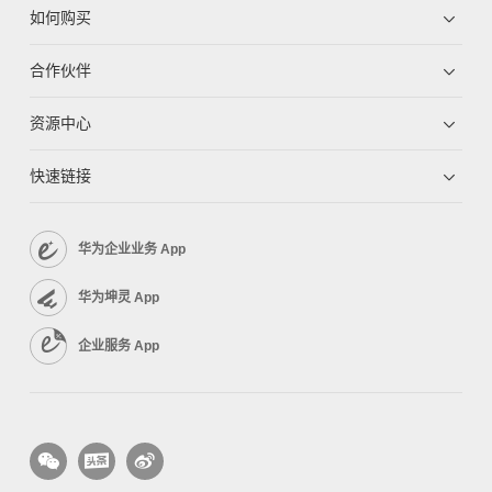
如何购买
合作伙伴
资源中心
快速链接
华为企业业务 App
华为坤灵 App
企业服务 App