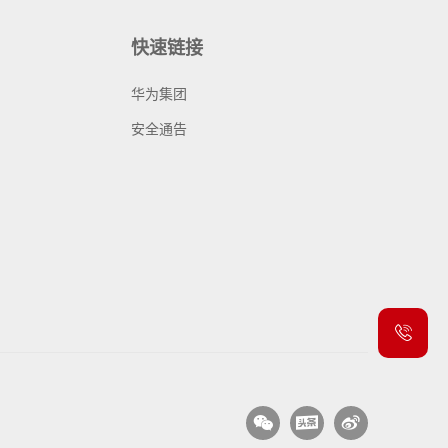
快速链接
华为集团
安全通告