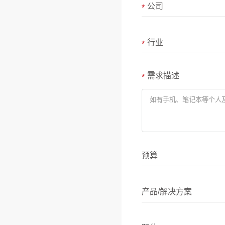
公司
*
行业
*
需求描述
*
预算
产品/解决方案