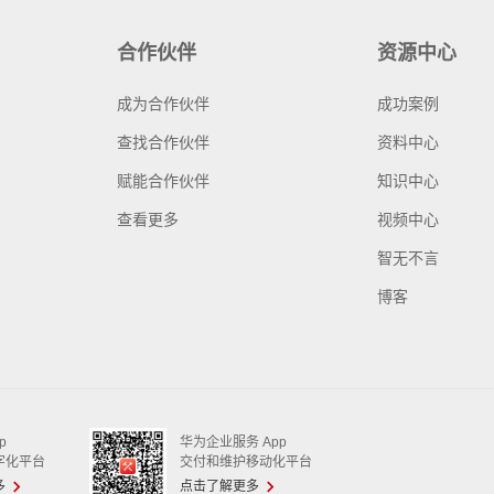
合作伙伴
资源中心
成为合作伙伴
成功案例
查找合作伙伴
资料中心
赋能合作伙伴
知识中心
查看更多
视频中心
智无不言
博客
p
华为企业服务 App
字化平台
交付和维护移动化平台
多
点击了解更多