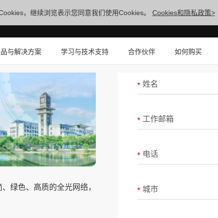
ookies，继续浏览表示您同意我们使用Cookies。
Cookies和隐私政策>
请填写以下表
产品与解决方案
学习与技术支持
合作伙伴
如何购买
姓名
*
工作邮箱
*
电话
*
极简、绿色、高质的全光网络，
城市
*