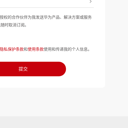
授权的合作伙伴为我发送华为产品、解决方案或服务
以随时取消订阅。
隐私保护条款
和
使用条款
使用和传递我的个人信息。
提交