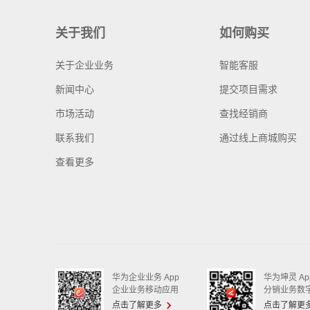
关于我们
如何购买
关于企业业务
智能客服
新闻中心
提交项目需求
市场活动
查找经销商
联系我们
通过线上商城购买
查看更多
华为企业业务 App
华为坤灵 Ap
企业业务移动应用
分销业务数
点击了解更多
点击了解更