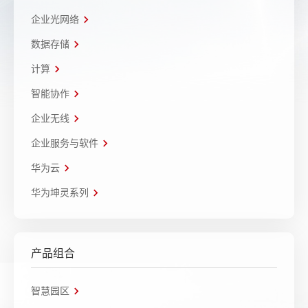
企业光网络
数据存储
计算
智能协作
企业无线
企业服务与软件
华为云
华为坤灵系列
产品组合
智慧园区