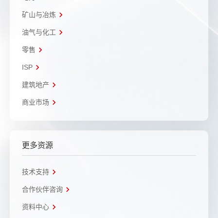
矿山与冶炼
油气与化工
零售
ISP
建筑地产
商业市场
更多资源
技术支持
合作伙伴咨询
资料中心