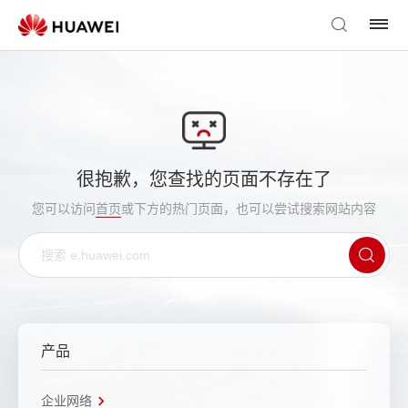
很抱歉，您查找的页面不存在了
您可以访问
首页
或下方的热门页面，也可以尝试搜索网站内容
产品
企业网络