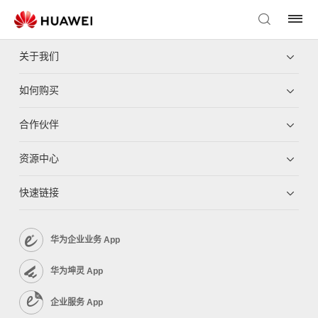
关于我们
如何购买
合作伙伴
资源中心
快速链接
华为企业业务 App
华为坤灵 App
企业服务 App