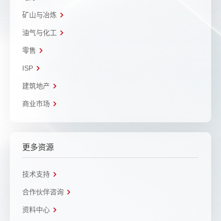
矿山与冶炼
油气与化工
零售
ISP
建筑地产
商业市场
更多资源
技术支持
合作伙伴咨询
资料中心