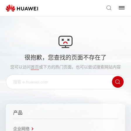
很抱歉，您查找的页面不存在了
您可以访问
首页
或下方的热门页面，也可以尝试搜索网站内容
产品
企业网络