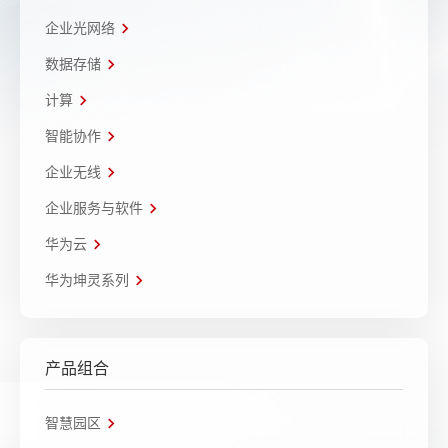
企业光网络
数据存储
计算
智能协作
企业无线
企业服务与软件
华为云
华为坤灵系列
产品组合
智慧园区