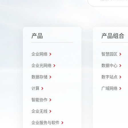
产品
产品组合
企业网络
智慧园区
企业光网络
数据中心
数据存储
数字站点
计算
广域网络
智能协作
企业无线
企业服务与软件