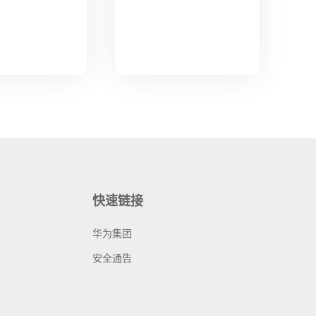
快速链接
华为集团
安全通告