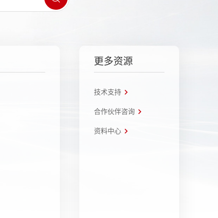
更多资源
技术支持
合作伙伴咨询
资料中心