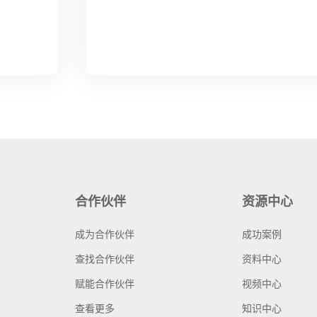
合作伙伴
资源中心
成为合作伙伴
成功案例
查找合作伙伴
资料中心
赋能合作伙伴
视频中心
查看更多
知识中心