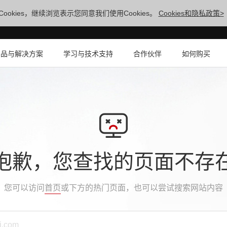
ookies，继续浏览表示您同意我们使用Cookies。
Cookies和隐私政策>
产品与解决方案
学习与技术支持
合作伙伴
如何购买
抱歉，您查找的页面不存
您可以访问
首页
或下方的热门页面，也可以尝试搜索网站内容