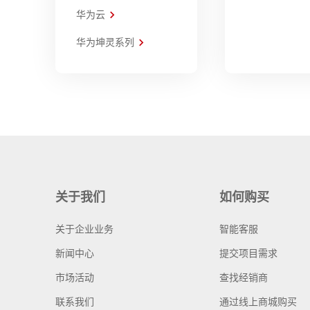
华为云
华为坤灵系列
关于我们
如何购买
关于企业业务
智能客服
新闻中心
提交项目需求
市场活动
查找经销商
联系我们
通过线上商城购买