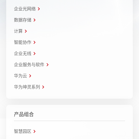
企业光网络
数据存储
计算
智能协作
企业无线
企业服务与软件
华为云
华为坤灵系列
产品组合
智慧园区