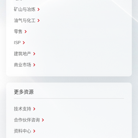
矿山与冶炼
油气与化工
零售
ISP
建筑地产
商业市场
更多资源
技术支持
合作伙伴咨询
资料中心