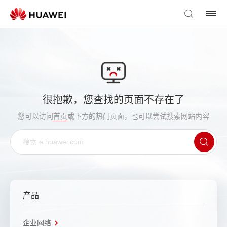
很抱歉，您查找的页面不存在了
您可以访问
首页
或下方的热门页面，也可以尝试搜索网站内容
产品
企业网络