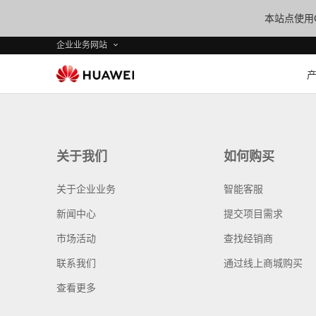
本站点使用C
企业业务网站
关于我们
如何购买
关于企业业务
智能客服
新闻中心
提交项目需求
市场活动
查找经销商
联系我们
通过线上商城购买
查看更多