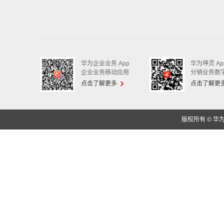
华为企业业务 App
华为坤灵 Ap
企业业务移动应用
分销业务数
点击了解更多
点击了解更
版权所有 © 华为